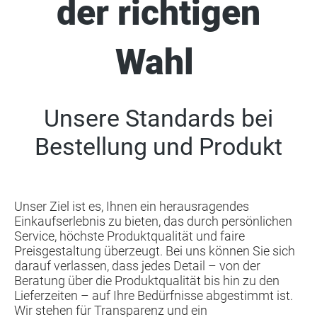
der richtigen
Wahl
Unsere Standards bei
Bestellung und Produkt
Unser Ziel ist es, Ihnen ein herausragendes
Einkaufserlebnis zu bieten, das durch persönlichen
Service, höchste Produktqualität und faire
Preisgestaltung überzeugt. Bei uns können Sie sich
darauf verlassen, dass jedes Detail – von der
Beratung über die Produktqualität bis hin zu den
Lieferzeiten – auf Ihre Bedürfnisse abgestimmt ist.
Wir stehen für Transparenz und ein