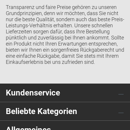
Transparenz und faire Preise gehören zu unseren
Grundprinzipien, denn wir möchten, dass Sie nicht
nur die beste Qualität, sondern auch das beste Preis-
Leistungs-Verhältnis erhalten. Unsere schnellen
Lieferzeiten sorgen dafür, dass Ihre Bestellung
pünktlich und zuverlässig bei Ihnen ankommt. Sollte
ein Produkt nicht Ihren Erwartungen entsprechen,
bieten wir Ihnen ein sorgenfreies Rückgaberecht und
eine einfache Rückgabe, damit Sie stets mit Ihrem
Einkaufserlebnis bei uns zufrieden sind.
Kundenservice
Beliebte Kategorien
Allgemeines