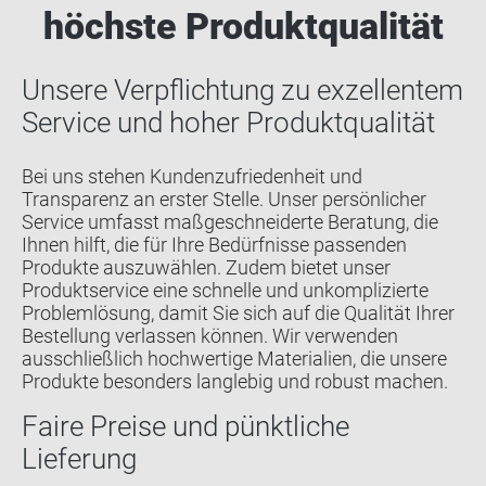
höchste Produktqualität
Unsere Verpflichtung zu exzellentem
Service und hoher Produktqualität
Bei uns stehen Kundenzufriedenheit und
Transparenz an erster Stelle. Unser persönlicher
Service umfasst maßgeschneiderte Beratung, die
Ihnen hilft, die für Ihre Bedürfnisse passenden
Produkte auszuwählen. Zudem bietet unser
Produktservice eine schnelle und unkomplizierte
Problemlösung, damit Sie sich auf die Qualität Ihrer
Bestellung verlassen können. Wir verwenden
ausschließlich hochwertige Materialien, die unsere
Produkte besonders langlebig und robust machen.
Faire Preise und pünktliche
Lieferung