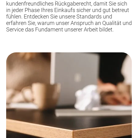
kundenfreundliches Rückgaberecht, damit Sie sich
in jeder Phase Ihres Einkaufs sicher und gut betreut
fühlen. Entdecken Sie unsere Standards und
erfahren Sie, warum unser Anspruch an Qualität und
Service das Fundament unserer Arbeit bildet.