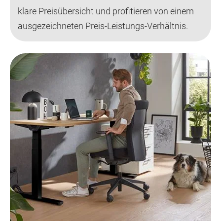
klare Preisübersicht und profitieren von einem
ausgezeichneten Preis-Leistungs-Verhältnis.