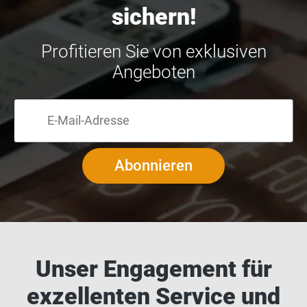
sichern!
Profitieren Sie von exklusiven
Angeboten
Abonnieren
Unser Engagement für
exzellenten Service und