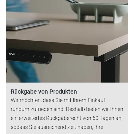
Rückgabe von Produkten
Wir möchten, dass Sie mit Ihrem Einkauf
rundum zufrieden sind. Deshalb bieten wir Ihnen
ein erweitertes Rückgaberecht von 60 Tagen an,
sodass Sie ausreichend Zeit haben, Ihre