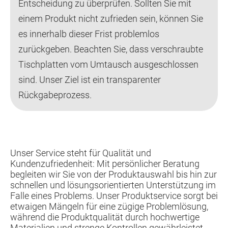
Entscheidung zu überprüfen. Sollten Sie mit
einem Produkt nicht zufrieden sein, können Sie
es innerhalb dieser Frist problemlos
zurückgeben. Beachten Sie, dass verschraubte
Tischplatten vom Umtausch ausgeschlossen
sind. Unser Ziel ist ein transparenter
Rückgabeprozess.
Unser Service steht für Qualität und
Kundenzufriedenheit: Mit persönlicher Beratung
begleiten wir Sie von der Produktauswahl bis hin zur
schnellen und lösungsorientierten Unterstützung im
Falle eines Problems. Unser Produktservice sorgt bei
etwaigen Mängeln für eine zügige Problemlösung,
während die Produktqualität durch hochwertige
Materialien und strenge Kontrollen gewährleistet