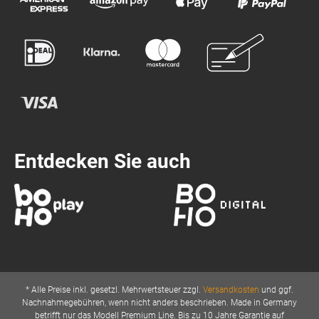
Entdecken Sie auch
* Alle Preise inkl. gesetzl. Mehrwertsteuer zzgl.
Versandkosten
und ggf.
Nachnahmegebühren, wenn nicht anders beschrieben. Made in Germany
betrifft nur das Modell Premium Line. Bis zu 10 Jahre Garantie auf