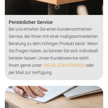
Persönlicher Service
Bei uns erhalten Sie einen kundenzentrierten
Service, der Ihnen mit einer maßgeschneiderten
Beratung zu dem richtigen Produkt berät. Wenn
Sie Fragen haben, so können Sie sich individuell
beraten lassen. Unser Kundenservice steht
Ihnen gerne unter
+49 (0) 5244 9789030
oder
per Mail zur Verfügung.