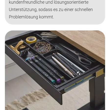
kundenfreundliche und lösungsorientierte
Unterstützung, sodass es zu einer schnellen
Problemlösung kommt.