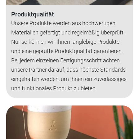
Produktqualität
Unsere Produkte werden aus hochwertigen
Materialien gefertigt und regelmäßig überprüft.
Nur so können wir Ihnen langlebige Produkte
und eine geprüfte Produktqualität garantieren.
Bei jedem einzelnen Fertigungsschritt achten
unsere Partner darauf, dass höchste Standards
eingehalten werden, um Ihnen ein zuverlässiges
und funktionales Produkt zu bieten.