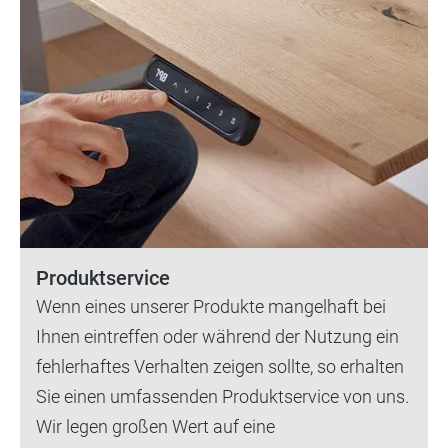
Produktservice
Wenn eines unserer Produkte mangelhaft bei
Ihnen eintreffen oder während der Nutzung ein
fehlerhaftes Verhalten zeigen sollte, so erhalten
Sie einen umfassenden Produktservice von uns.
Wir legen großen Wert auf eine