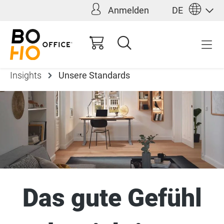
Anmelden
DE
alt springen
Insights
Unsere Standards
Das gute Gefühl