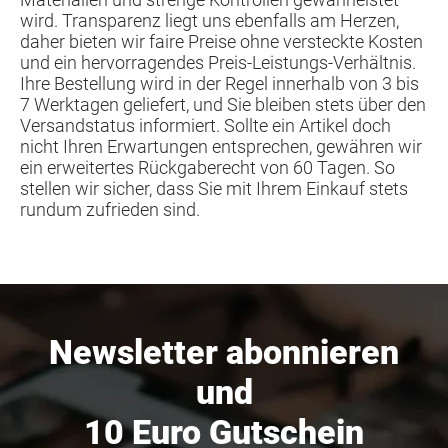
wird. Transparenz liegt uns ebenfalls am Herzen,
daher bieten wir faire Preise ohne versteckte Kosten
und ein hervorragendes Preis-Leistungs-Verhältnis.
Ihre Bestellung wird in der Regel innerhalb von 3 bis
7 Werktagen geliefert, und Sie bleiben stets über den
Versandstatus informiert. Sollte ein Artikel doch
nicht Ihren Erwartungen entsprechen, gewähren wir
ein erweitertes Rückgaberecht von 60 Tagen. So
stellen wir sicher, dass Sie mit Ihrem Einkauf stets
rundum zufrieden sind.
Newsletter abonnieren
und
10 Euro Gutschein