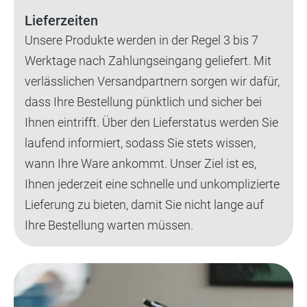
Lieferzeiten
Unsere Produkte werden in der Regel 3 bis 7
Werktage nach Zahlungseingang geliefert. Mit
verlässlichen Versandpartnern sorgen wir dafür,
dass Ihre Bestellung pünktlich und sicher bei
Ihnen eintrifft. Über den Lieferstatus werden Sie
laufend informiert, sodass Sie stets wissen,
wann Ihre Ware ankommt. Unser Ziel ist es,
Ihnen jederzeit eine schnelle und unkomplizierte
Lieferung zu bieten, damit Sie nicht lange auf
Ihre Bestellung warten müssen.