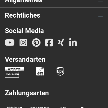
Rechtliches
Social Media
Versandarten
Zahlungsarten