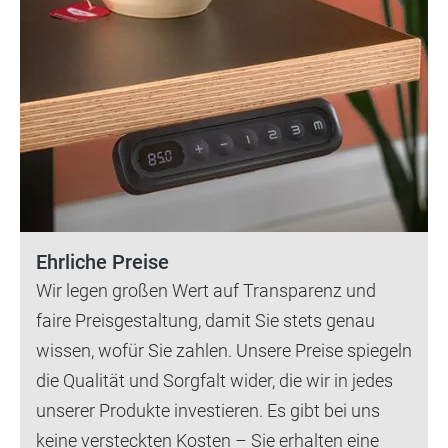
Ehrliche Preise
Wir legen großen Wert auf Transparenz und
faire Preisgestaltung, damit Sie stets genau
wissen, wofür Sie zahlen. Unsere Preise spiegeln
die Qualität und Sorgfalt wider, die wir in jedes
unserer Produkte investieren. Es gibt bei uns
keine versteckten Kosten – Sie erhalten eine