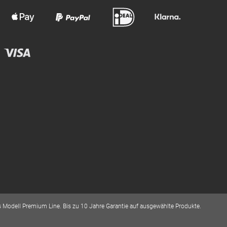
Modell Premium Line. Bis zu 10 Jahre Garantie auf ausgewählte Produkte.