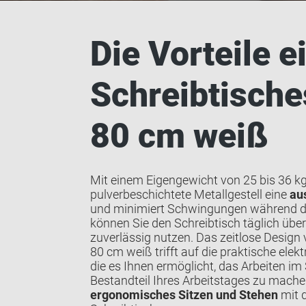
Die Vorteile e
Schreibtische
80 cm weiß
Mit einem Eigengewicht von 25 bis 36 kg
pulverbeschichtete Metallgestell eine
au
und minimiert Schwingungen während de
können Sie den Schreibtisch täglich über
zuverlässig nutzen. Das zeitlose Design
80 cm weiß trifft auf die praktische elek
die es Ihnen ermöglicht, das Arbeiten im
Bestandteil Ihres Arbeitstages zu machen
ergonomisches Sitzen und Stehen
mit 