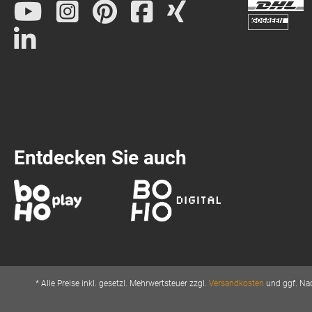
Entdecken Sie auch
* Alle Preise inkl. gesetzl. Mehrwertsteuer zzgl.
Versandkosten
und ggf. Nac