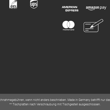
hnahmegebühren, wenn nicht anders beschrieben. Made in Germany betrifft nur das 
** Tischplatten nach Verschraubung mit Tischgestell ausgeschlossen.