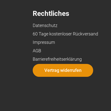
Rechtliches
Datenschutz
60 Tage kostenloser Rückversand
Impressum
AGB
Barrierefreiheitserklärung
Vertrag widerrufen