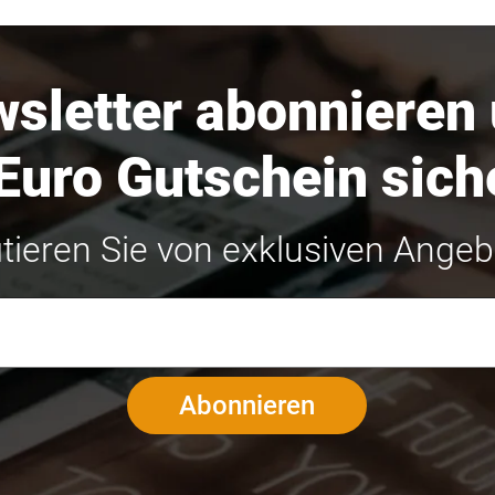
sletter abonnieren
Euro Gutschein sich
itieren Sie von exklusiven Ange
Abonnieren