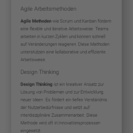
Agile Arbeitsmethoden
Agile Methoden
wie Scrum und Kanban fördern
eine flexible und iterative Arbeitsweise. Teams
arbeiten in kurzen Zyklen und können schnell
auf Veränderungen reagieren. Diese Methoden
unterstützen eine kollaborative und effiziente
Arbeitsweise.
Design Thinking
Design Thinking
ist ein kreativer Ansatz zur
Lösung von Problemen und zur Entwicklung
neuer Ideen. Es fördert ein tiefes Verständnis
der Nutzerbedürfnisse und setzt auf
interdisziplinäre Zusammenarbeit. Diese
Methode wird oft in Innovationsprozessen
eingesetzt.