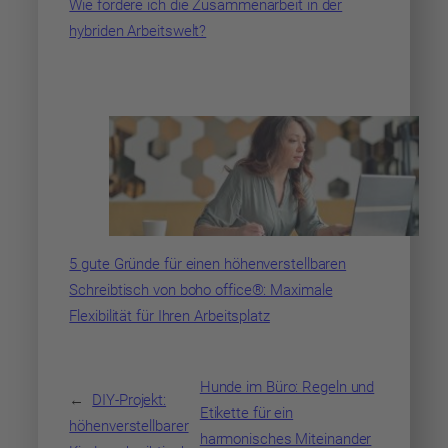
Wie fördere ich die Zusammenarbeit in der
hybriden Arbeitswelt?
5 gute Gründe für einen höhenverstellbaren
Schreibtisch von boho office®: Maximale
Flexibilität für Ihren Arbeitsplatz
Hunde im Büro: Regeln und
←
DIY-Projekt:
Etikette für ein
höhenverstellbarer
harmonisches Miteinander