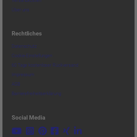
Versandkosten
Über uns
Rechtliches
Datenschutz
Cookie-Einstellungen
60 Tage kostenloser Rückversand
Impressum
AGB
Barrierefreiheitserklärung
Social Media