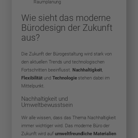
Raumplanung
Wie sieht das moderne
Bürodesign der Zukunft
aus?
Die Zukunft der Bürogestaltung wird stark von
den aktuellen Trends und technologischen
Fortschritten beeinflusst.
Nachhaltigkeit
,
Flexibilität
und
Technologie
stehen dabei im
Mittelpunkt.
Nachhaltigkeit und
Umweltbewusstsein
Wir alle wissen, dass das Thema Nachhaltigkeit
immer wichtiger wird. Das moderne Büro der
Zukunft wird auf
umweltfreundliche Materialien