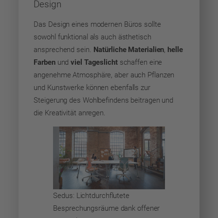
Design
Das Design eines modernen Büros sollte
sowohl funktional als auch ästhetisch
ansprechend sein.
Natürliche Materialien
,
helle
Farben
und
viel Tageslicht
schaffen eine
angenehme Atmosphäre, aber auch Pflanzen
und Kunstwerke können ebenfalls zur
Steigerung des Wohlbefindens beitragen und
die Kreativität anregen.
Sedus: Lichtdurchflutete
Besprechungsräume dank offener