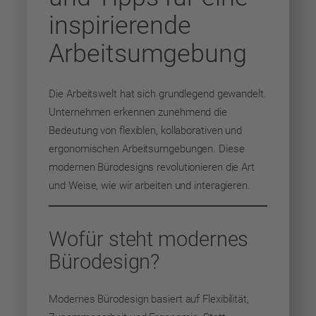
inspirierende
Arbeitsumgebung
Die Arbeitswelt hat sich grundlegend gewandelt.
Unternehmen erkennen zunehmend die
Bedeutung von flexiblen, kollaborativen und
ergonomischen Arbeitsumgebungen. Diese
modernen Bürodesigns revolutionieren die Art
und Weise, wie wir arbeiten und interagieren.
Wofür steht modernes
Bürodesign?
Modernes Bürodesign basiert auf Flexibilität,