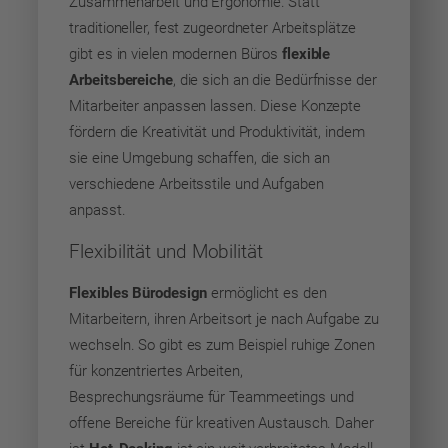
Zusammenarbeit und Ergonomie. Statt
traditioneller, fest zugeordneter Arbeitsplätze
gibt es in vielen modernen Büros
flexible
Arbeitsbereiche
, die sich an die Bedürfnisse der
Mitarbeiter anpassen lassen. Diese Konzepte
fördern die Kreativität und Produktivität, indem
sie eine Umgebung schaffen, die sich an
verschiedene Arbeitsstile und Aufgaben
anpasst.
Flexibilität und Mobilität
Flexibles Bürodesign
ermöglicht es den
Mitarbeitern, ihren Arbeitsort je nach Aufgabe zu
wechseln. So gibt es zum Beispiel ruhige Zonen
für konzentriertes Arbeiten,
Besprechungsräume für Teammeetings und
offene Bereiche für kreativen Austausch. Daher