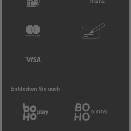
Entdecken Sie auch