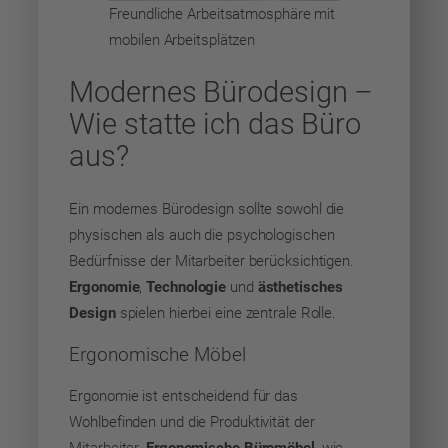
Freundliche Arbeitsatmosphäre mit
mobilen Arbeitsplätzen
Modernes Bürodesign –
Wie statte ich das Büro
aus?
Ein modernes Bürodesign sollte sowohl die
physischen als auch die psychologischen
Bedürfnisse der Mitarbeiter berücksichtigen.
Ergonomie
,
Technologie
und
ästhetisches
Design
spielen hierbei eine zentrale Rolle.
Ergonomische Möbel
Ergonomie ist entscheidend für das
Wohlbefinden und die Produktivität der