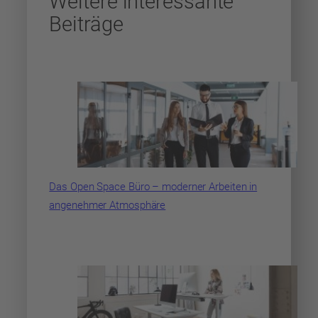
Weitere interessante
Beiträge
Das Open Space Büro – moderner Arbeiten in
angenehmer Atmosphäre