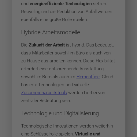
und
energieeffiziente Technologien
setzen.
Recycling und die Reduktion von Abfall werden
ebenfalls eine große Rolle spielen.
Hybride Arbeitsmodelle
Die
Zukunft der Arbeit
ist hybrid. Das bedeutet,
dass Mitarbeiter sowohl im Büro als auch von
zu Hause aus arbeiten können. Diese Flexibilität
erfordert eine entsprechende Ausstattung,
sowohl im Büro als auch im
Homeoffice
. Cloud-
basierte Technologien und virtuelle
Zusammenarbeitstools
werden hierbei von
zentraler Bedeutung sein.
Technologie und Digitalisierung
Technologische Innovationen werden weiterhin
eine Schlüsselrolle spielen.
Virtuelle und