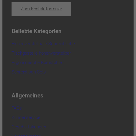
Zum Kontaktformular
Beliebte Kategorien
Höhenverstellbare Schreibtische
Tischgestelle höhenverstellbar
Ergonomische Bürostühle
Schreibtisch Sets
Allgemeines
FAQs
Kundenservice
Geschäftskunden