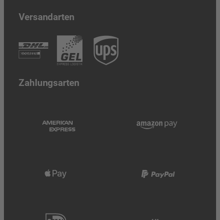
Versandarten
Zahlungsarten