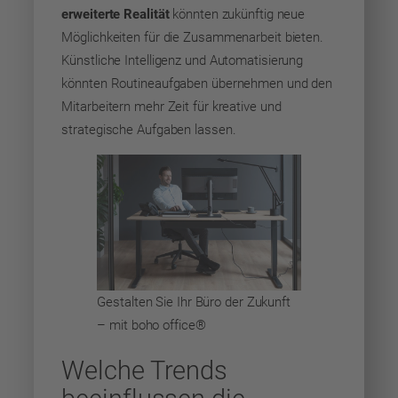
erweiterte Realität
könnten zukünftig neue
Möglichkeiten für die Zusammenarbeit bieten.
Künstliche Intelligenz und Automatisierung
könnten Routineaufgaben übernehmen und den
Mitarbeitern mehr Zeit für kreative und
strategische Aufgaben lassen.
Gestalten Sie Ihr Büro der Zukunft
– mit boho office®
Welche Trends