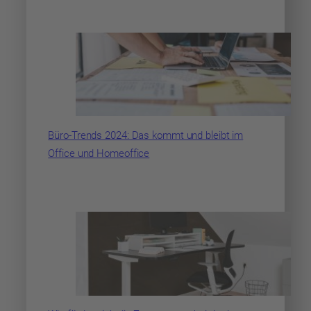
Büro-Trends 2024: Das kommt und bleibt im
Office und Homeoffice