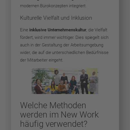
modernen Bürokonzepten integriert.
Kulturelle Vielfalt und Inklusion
Eine
inklusive Unternehmenskultur
, die Vielfalt
fördert, wird immer wichtiger. Dies spiegelt sich
auch in der Gestaltung der Arbeitsumgebung
wider, die auf die unterschiedlichen Bedürfnisse
der Mitarbeiter eingeht.
Welche Methoden
werden im New Work
häufig verwendet?