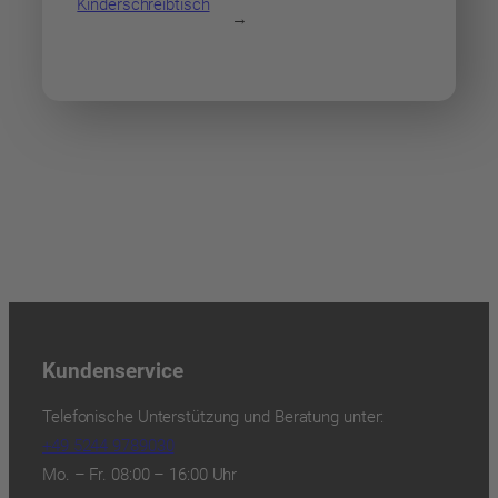
Kinderschreibtisch
→
Kundenservice
Telefonische Unterstützung und Beratung unter:
+49 5244 9789030
Mo. – Fr. 08:00 – 16:00 Uhr