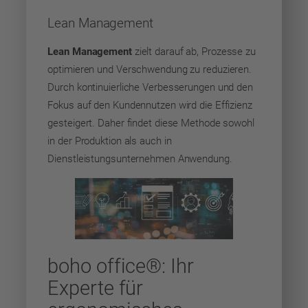
Lean Management
Lean Management
zielt darauf ab, Prozesse zu
optimieren und Verschwendung zu reduzieren.
Durch kontinuierliche Verbesserungen und den
Fokus auf den Kundennutzen wird die Effizienz
gesteigert. Daher findet diese Methode sowohl
in der Produktion als auch in
Dienstleistungsunternehmen Anwendung.
boho office®: Ihr
Experte für