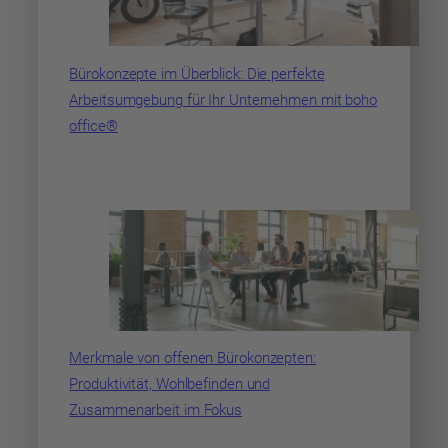
Bürokonzepte im Überblick: Die perfekte
Arbeitsumgebung für Ihr Unternehmen mit boho
office®
Merkmale von offenen Bürokonzepten:
Produktivität, Wohlbefinden und
Zusammenarbeit im Fokus