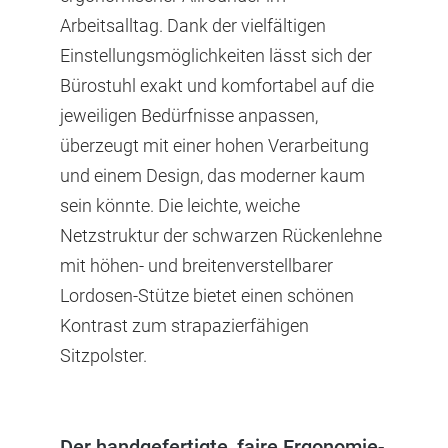
Arbeitsalltag. Dank der vielfältigen
Einstellungsmöglichkeiten lässt sich der
Bürostuhl exakt und komfortabel auf die
jeweiligen Bedürfnisse anpassen,
überzeugt mit einer hohen Verarbeitung
und einem Design, das moderner kaum
sein könnte. Die leichte, weiche
Netzstruktur der schwarzen Rückenlehne
mit höhen- und breitenverstellbarer
Lordosen-Stütze bietet einen schönen
Kontrast zum strapazierfähigen
Sitzpolster.
Der handgefertigte, faire Ergonomie-