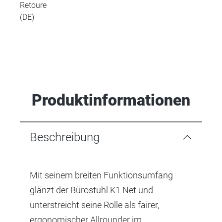
Retoure
(DE)
Produktinformationen
Beschreibung
Mit seinem breiten Funktionsumfang
glänzt der Bürostuhl K1 Net und
unterstreicht seine Rolle als fairer,
ergonomischer Allrounder im