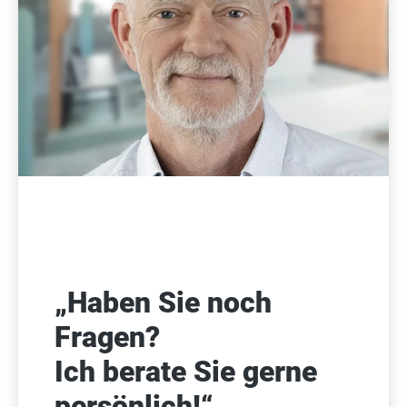
„Haben Sie noch
Fragen?
Ich berate Sie gerne
persönlich!“