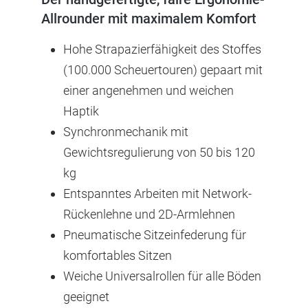
Allrounder mit maximalem Komfort
Hohe Strapazierfähigkeit des Stoffes
(100.000 Scheuertouren) gepaart mit
einer angenehmen und weichen
Haptik
Synchronmechanik mit
Gewichtsregulierung von 50 bis 120
kg
Entspanntes Arbeiten mit Network-
Rückenlehne und 2D-Armlehnen
Pneumatische Sitzeinfederung für
komfortables Sitzen
Weiche Universalrollen für alle Böden
geeignet