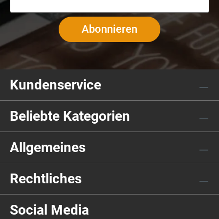
Abonnieren
Kundenservice
Beliebte Kategorien
Allgemeines
Rechtliches
Social Media