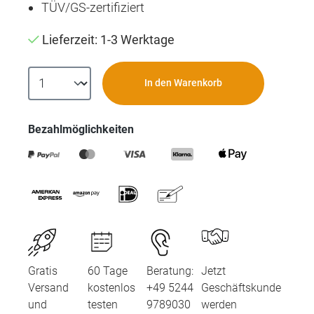
TÜV/GS-zertifiziert
Lieferzeit: 1-3 Werktage
In den Warenkorb
Bezahlmöglichkeiten
Gratis
60 Tage
Beratung:
Jetzt
Versand
kostenlos
+49 5244
Geschäftskunde
und
testen
9789030
werden