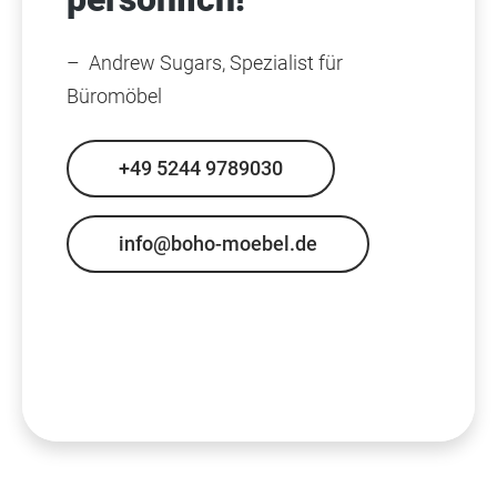
– Andrew Sugars, Spezialist für
Büromöbel
+49 5244 9789030
info@boho-moebel.de