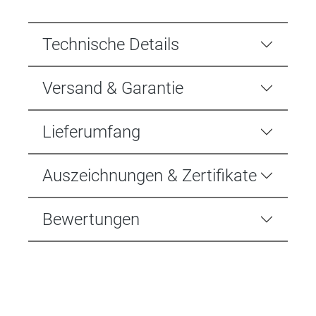
Technische Details
Versand & Garantie
Lieferumfang
Auszeichnungen & Zertifikate
Bewertungen