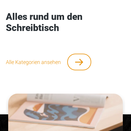
Alles rund um den
Schreibtisch
Alle Kategorien ansehen