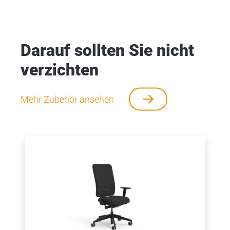
Darauf sollten Sie nicht
verzichten
Mehr Zubehör ansehen