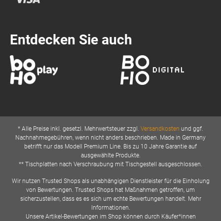
Entdecken Sie auch
* Alle Preise inkl. gesetzl. Mehrwertsteuer zzgl.
Versandkosten
und ggf.
Nachnahmegebühren, wenn nicht anders beschrieben. Made in Germany
betrifft nur das Modell Premium Line. Bis zu 10 Jahre Garantie auf
ausgewählte Produkte.
** Tischplatten nach Verschraubung mit Tischgestell ausgeschlossen.
Wir nutzen Trusted Shops als unabhängigen Dienstleister für die Einholung
von Bewertungen. Trusted Shops hat Maßnahmen getroffen, um
sicherzustellen, dass es es sich um echte Bewertungen handelt. Mehr
Informationen.
Unsere Artikel-Bewertungen im Shop können durch Käufer*innen