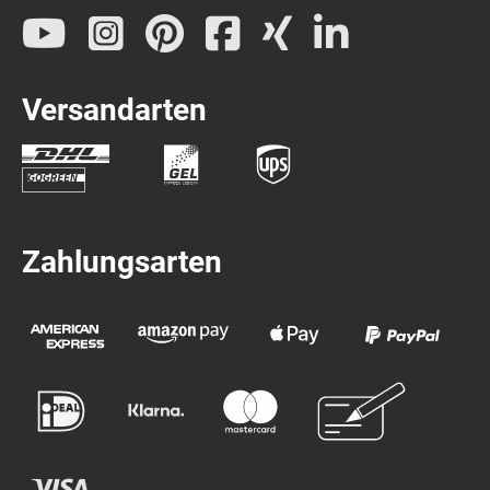
Versandarten
Zahlungsarten