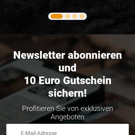
Newsletter abonnieren
und
10 Euro Gutschein
sichern!
Profitieren Sie von exklusiven
Angeboten