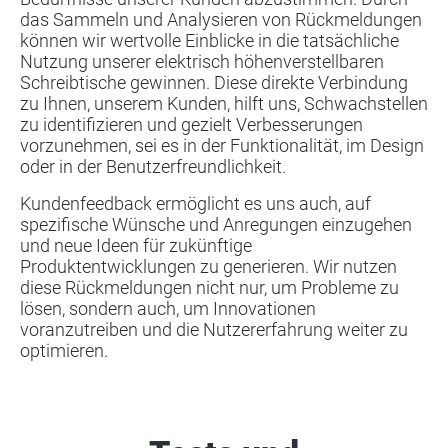
das Sammeln und Analysieren von Rückmeldungen
können wir wertvolle Einblicke in die tatsächliche
Nutzung unserer elektrisch höhenverstellbaren
Schreibtische gewinnen. Diese direkte Verbindung
zu Ihnen, unserem Kunden, hilft uns, Schwachstellen
zu identifizieren und gezielt Verbesserungen
vorzunehmen, sei es in der Funktionalität, im Design
oder in der Benutzerfreundlichkeit.
Kundenfeedback ermöglicht es uns auch, auf
spezifische Wünsche und Anregungen einzugehen
und neue Ideen für zukünftige
Produktentwicklungen zu generieren. Wir nutzen
diese Rückmeldungen nicht nur, um Probleme zu
lösen, sondern auch, um Innovationen
voranzutreiben und die Nutzererfahrung weiter zu
optimieren.