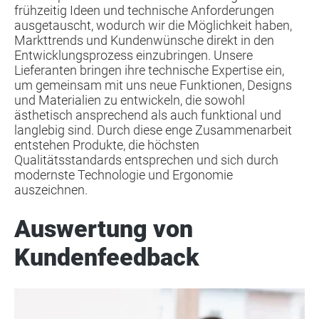
frühzeitig Ideen und technische Anforderungen
ausgetauscht, wodurch wir die Möglichkeit haben,
Markttrends und Kundenwünsche direkt in den
Entwicklungsprozess einzubringen. Unsere
Lieferanten bringen ihre technische Expertise ein,
um gemeinsam mit uns neue Funktionen, Designs
und Materialien zu entwickeln, die sowohl
ästhetisch ansprechend als auch funktional und
langlebig sind. Durch diese enge Zusammenarbeit
entstehen Produkte, die höchsten
Qualitätsstandards entsprechen und sich durch
modernste Technologie und Ergonomie
auszeichnen.
Auswertung von
Kundenfeedback