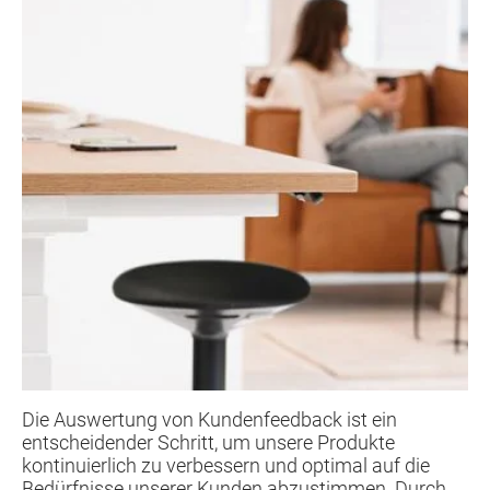
Die Auswertung von Kundenfeedback ist ein
entscheidender Schritt, um unsere Produkte
kontinuierlich zu verbessern und optimal auf die
Bedürfnisse unserer Kunden abzustimmen. Durch