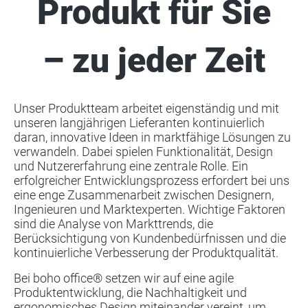
Produkt für Sie
– zu jeder Zeit
Unser Produktteam arbeitet eigenständig und mit
unseren langjährigen Lieferanten kontinuierlich
daran, innovative Ideen in marktfähige Lösungen zu
verwandeln. Dabei spielen Funktionalität, Design
und Nutzererfahrung eine zentrale Rolle. Ein
erfolgreicher Entwicklungsprozess erfordert bei uns
eine enge Zusammenarbeit zwischen Designern,
Ingenieuren und Marktexperten. Wichtige Faktoren
sind die Analyse von Markttrends, die
Berücksichtigung von Kundenbedürfnissen und die
kontinuierliche Verbesserung der Produktqualität.
Bei boho office® setzen wir auf eine agile
Produktentwicklung, die Nachhaltigkeit und
ergonomisches Design miteinander vereint, um