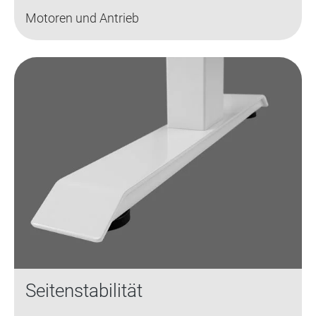
Motoren und Antrieb
Seitenstabilität