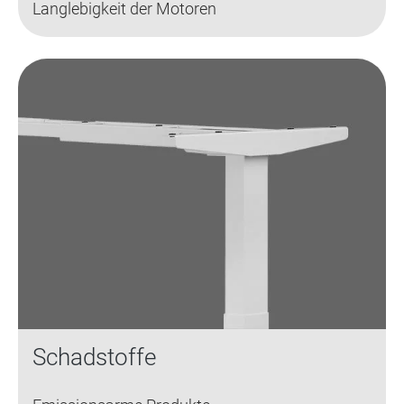
Langlebigkeit der Motoren
Schadstoffe