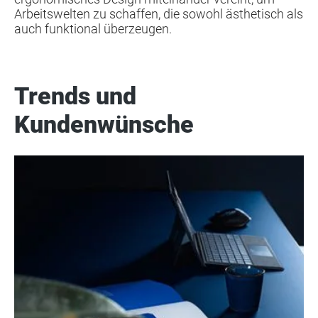
Arbeitswelten zu schaffen, die sowohl ästhetisch als
auch funktional überzeugen.
Trends und
Kundenwünsche