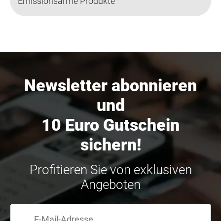
Emissionsarme Produkte
Newsletter abonnieren
und
10 Euro Gutschein
sichern!
Profitieren Sie von exklusiven
Angeboten