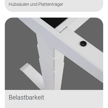
Hubsäulen und Plattenträger
Belastbarkeit