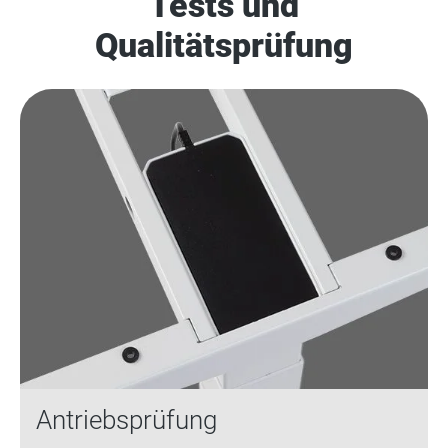
Tests und
Qualitätsprüfung
Antriebsprüfung