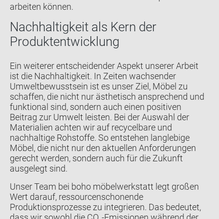
arbeiten können.
Nachhaltigkeit als Kern der
Produktentwicklung
Ein weiterer entscheidender Aspekt unserer Arbeit
ist die Nachhaltigkeit. In Zeiten wachsender
Umweltbewusstsein ist es unser Ziel, Möbel zu
schaffen, die nicht nur ästhetisch ansprechend und
funktional sind, sondern auch einen positiven
Beitrag zur Umwelt leisten. Bei der Auswahl der
Materialien achten wir auf recycelbare und
nachhaltige Rohstoffe. So entstehen langlebige
Möbel, die nicht nur den aktuellen Anforderungen
gerecht werden, sondern auch für die Zukunft
ausgelegt sind.
Unser Team bei boho möbelwerkstatt legt großen
Wert darauf, ressourcenschonende
Produktionsprozesse zu integrieren. Das bedeutet,
dass wir sowohl die CO₂-Emissionen während der