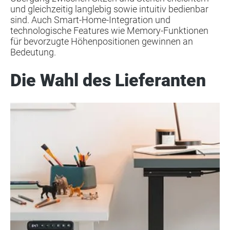
und gleichzeitig langlebig sowie intuitiv bedienbar
sind. Auch Smart-Home-Integration und
technologische Features wie Memory-Funktionen
für bevorzugte Höhenpositionen gewinnen an
Bedeutung.
Die Wahl des Lieferanten