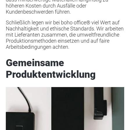
höheren Kosten durch Ausfälle oder
Kundenbeschwerden führen.
Schließlich legen wir bei boho office® viel Wert auf
Nachhaltigkeit und ethische Standards. Wir arbeiten
mit Lieferanten zusammen, die umweltfreundliche
Produktionsmethoden einsetzen und auf faire
Arbeitsbedingungen achten.
Gemeinsame
Produktentwicklung