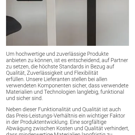
Um hochwertige und zuverlässige Produkte
anbieten zu können, ist es entscheidend, auf Partner
zu setzen, die höchste Standards in Bezug auf
Qualität, Zuverlässigkeit und Flexibilität
erfüllen.
Unsere Lieferanten stellen bei allen
verwendeten Komponenten sicher, dass verwendete
Materialien und Technologien langlebig, funktional
und sicher sind.
Neben dieser Funktionalität und Qualität ist auch
das Preis-Leistungs-Verhältnis ein wichtiger Faktor
in der Produktentwicklung. Eine sorgfältige
Abwägung zwischen Kosten und Qualität verhindert,
dass minderwertige Materialien langfristig zu