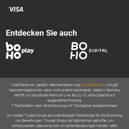
Entdecken Sie auch
* Alle Preise inkl. gesetzl. Mehrwertsteuer zzgl.
Versandkosten
und ggf.
Nachnahmegebühren, wenn nicht anders beschrieben. Made in Germany
betrifft nur das Modell Premium Line. Bis zu 10 Jahre Garantie auf
ausgewählte Produkte.
** Tischplatten nach Verschraubung mit Tischgestell ausgeschlossen.
Wir nutzen Trusted Shops als unabhängigen Dienstleister für die Einholung
von Bewertungen. Trusted Shops hat Maßnahmen getroffen, um
sicherzustellen, dass es es sich um echte Bewertungen handelt. Mehr