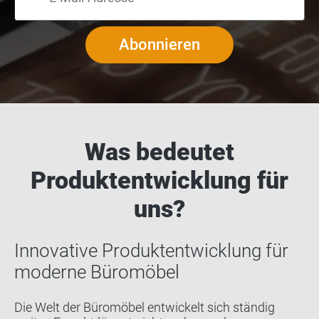
Abonnieren
Was bedeutet
Produktentwicklung für
uns?
Innovative Produktentwicklung für
moderne Büromöbel
Die Welt der Büromöbel entwickelt sich ständig