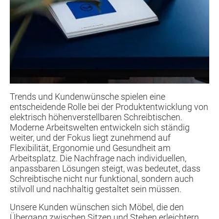
Trends und Kundenwünsche spielen eine
entscheidende Rolle bei der Produktentwicklung von
elektrisch höhenverstellbaren Schreibtischen.
Moderne Arbeitswelten entwickeln sich ständig
weiter, und der Fokus liegt zunehmend auf
Flexibilität, Ergonomie und Gesundheit am
Arbeitsplatz. Die Nachfrage nach individuellen,
anpassbaren Lösungen steigt, was bedeutet, dass
Schreibtische nicht nur funktional, sondern auch
stilvoll und nachhaltig gestaltet sein müssen.
Unsere Kunden wünschen sich Möbel, die den
Übergang zwischen Sitzen und Stehen erleichtern