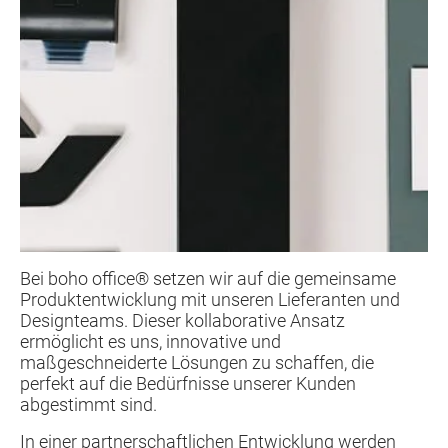
Bei boho office® setzen wir auf die gemeinsame
Produktentwicklung mit unseren Lieferanten und
Designteams. Dieser kollaborative Ansatz
ermöglicht es uns, innovative und
maßgeschneiderte Lösungen zu schaffen, die
perfekt auf die Bedürfnisse unserer Kunden
abgestimmt sind.
In einer partnerschaftlichen Entwicklung werden