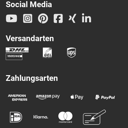
Social Media
Versandarten
Zahlungsarten