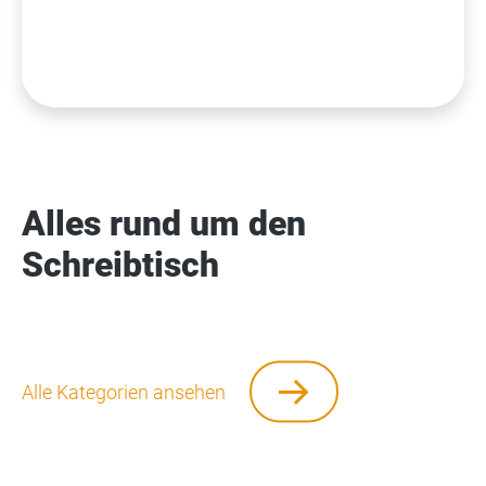
Alles rund um den
Schreibtisch
Alle Kategorien ansehen