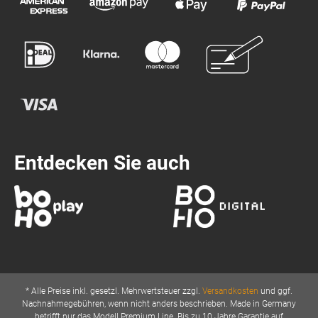
Entdecken Sie auch
* Alle Preise inkl. gesetzl. Mehrwertsteuer zzgl.
Versandkosten
und ggf.
Nachnahmegebühren, wenn nicht anders beschrieben. Made in Germany
betrifft nur das Modell Premium Line. Bis zu 10 Jahre Garantie auf