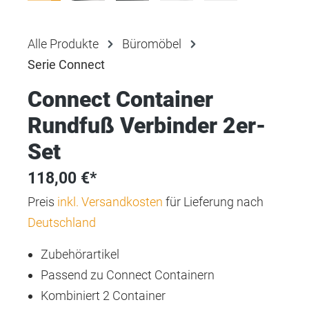
Alle Produkte
Büromöbel
Serie Connect
Connect Container
Rundfuß Verbinder 2er-
Set
118,00 €*
Preis
inkl. Versandkosten
für Lieferung nach
Deutschland
Zubehörartikel
Passend zu Connect Containern
Kombiniert 2 Container