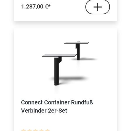
1.287,00 €*
Connect Container Rundfuß
Verbinder 2er-Set