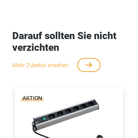
Darauf sollten Sie nicht
verzichten
Mehr Zubehör ansehen
AKTION