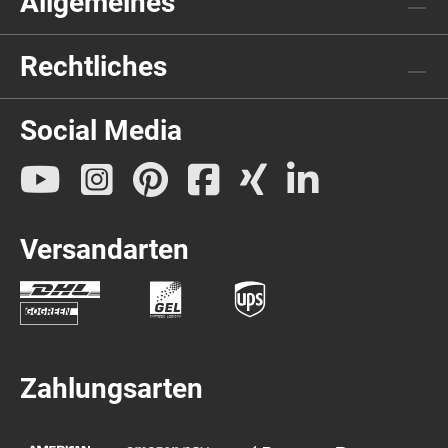
Allgemeines
Rechtliches
Social Media
Versandarten
Zahlungsarten