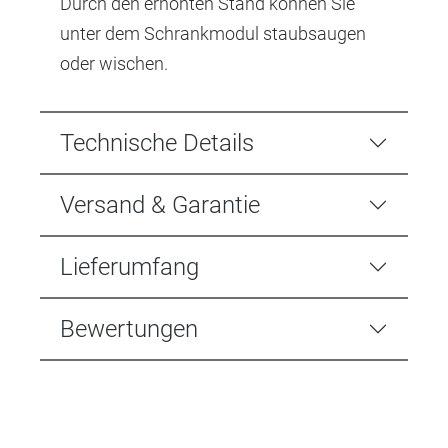
Durch den erhöhten Stand können Sie
unter dem Schrankmodul staubsaugen
oder wischen.
Technische Details
Versand & Garantie
Lieferumfang
Bewertungen