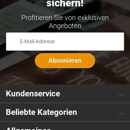
sichern!
Profitieren Sie von exklusiven
Angeboten
Abonnieren
Kundenservice
Beliebte Kategorien