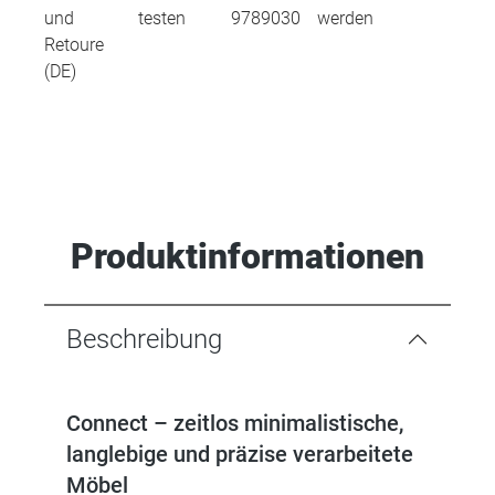
und
testen
9789030
werden
Retoure
(DE)
Produktinformationen
Beschreibung
Connect – zeitlos minimalistische,
langlebige und präzise verarbeitete
Möbel