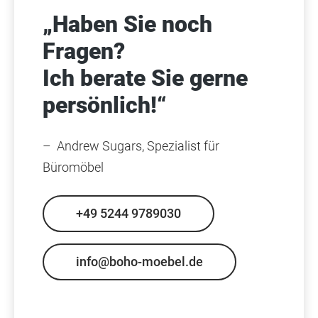
„Haben Sie noch
Fragen?
Ich berate Sie gerne
persönlich!“
– Andrew Sugars, Spezialist für
Büromöbel
+49 5244 9789030
info@boho-moebel.de