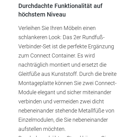
Durchdachte Funktionalität auf
höchstem Niveau
Verleihen Sie Ihren Möbeln einen
schlankeren Look: Das 2er Rundfuß-
Verbinder-Set ist die perfekte Ergänzung
zum Connect Container. Es wird
nachträglich montiert und ersetzt die
Gleitfüße aus Kunststoff. Durch die breite
Montageplatte können Sie zwei Connect-
Module elegant und sicher miteinander
verbinden und vermeiden zwei dicht
nebeneinander stehende Metallfüße von
Einzelmodulen, die Sie nebeneinander
aufstellen möchten.