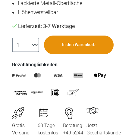
Lackierte Metall-Oberfläche
Höhenverstellbar
Lieferzeit: 3-7 Werktage
In den Warenkorb
Bezahlmöglichkeiten
Gratis
60 Tage
Beratung:
Jetzt
Versand
kostenlos
+49 5244
Geschäftskunde