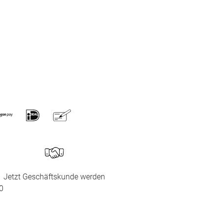
Jetzt Geschäftskunde werden
0