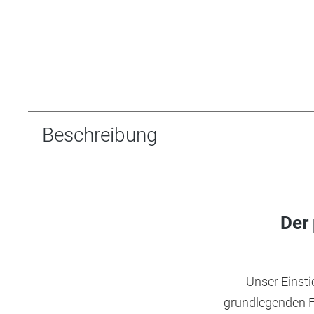
Beschreibung
Der 
Unser Einsti
grundlegenden F