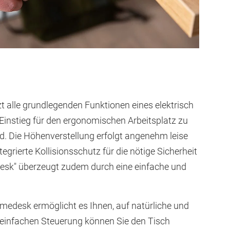
t alle grundlegenden Funktionen eines elektrisch
e Einstieg für den ergonomischen Arbeitsplatz zu
d. Die Höhenverstellung erfolgt angenehm leise
grierte Kollisionsschutz für die nötige Sicherheit
edesk" überzeugt zudem durch eine einfache und
omedesk ermöglicht es Ihnen, auf natürliche und
 einfachen Steuerung können Sie den Tisch