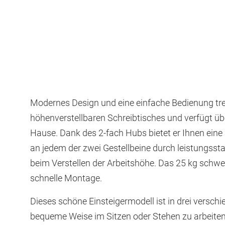
Modernes Design und eine einfache Bedienung tre
höhenverstellbaren Schreibtisches und verfügt über
Hause. Dank des 2-fach Hubs bietet er Ihnen ein
an jedem der zwei Gestellbeine durch leistungsstar
beim Verstellen der Arbeitshöhe. Das 25 kg schwe
schnelle Montage.
Dieses schöne Einsteigermodell ist in drei versc
bequeme Weise im Sitzen oder Stehen zu arbeiten