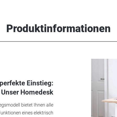
Produktinformationen
perfekte Einstieg:
Unser Homedesk
egsmodell bietet Ihnen alle
unktionen eines elektrisch