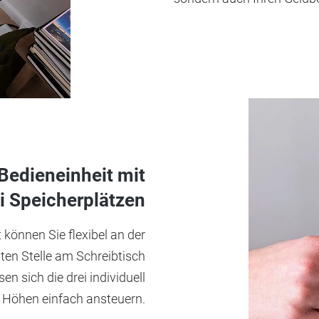
Bedieneinheit mit
i Speicherplätzen
 können Sie flexibel an der
en Stelle am Schreibtisch
sen sich die drei individuell
 Höhen einfach ansteuern.