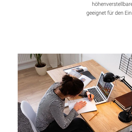
höhenverstellbar
geeignet für den Ei