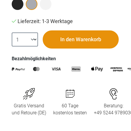
Lieferzeit: 1-3 Werktage
In den Warenkorb
Bezahlmöglichkeiten
Gratis Versand
60 Tage
Beratung:
und Retoure (DE)
kostenlos testen
+49 5244 978903