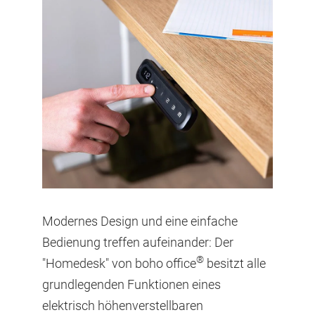
Modernes Design und eine einfache
Bedienung treffen aufeinander: Der
®
"Homedesk" von boho office
besitzt alle
grundlegenden Funktionen eines
elektrisch höhenverstellbaren