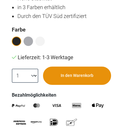
in 3 Farben erhältlich
Durch den TÜV Süd zertifiziert
auswählen
Farbe
Lieferzeit: 1-3 Werktage
In den Warenkorb
Bezahlmöglichkeiten