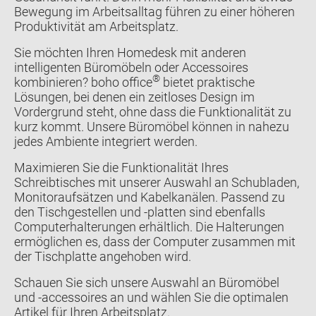
Bewegung im Arbeitsalltag führen zu einer höheren
Produktivität am Arbeitsplatz.
Sie möchten Ihren Homedesk mit anderen
intelligenten Büromöbeln oder Accessoires
®
kombinieren? boho office
bietet praktische
Lösungen, bei denen ein zeitloses Design im
Vordergrund steht, ohne dass die Funktionalität zu
kurz kommt. Unsere Büromöbel können in nahezu
jedes Ambiente integriert werden.
Maximieren Sie die Funktionalität Ihres
Schreibtisches mit unserer Auswahl an Schubladen,
Monitoraufsätzen und Kabelkanälen. Passend zu
den Tischgestellen und -platten sind ebenfalls
Computerhalterungen erhältlich. Die Halterungen
ermöglichen es, dass der Computer zusammen mit
der Tischplatte angehoben wird.
Schauen Sie sich unsere Auswahl an Büromöbel
und -accessoires an und wählen Sie die optimalen
Artikel für Ihren Arbeitsplatz.