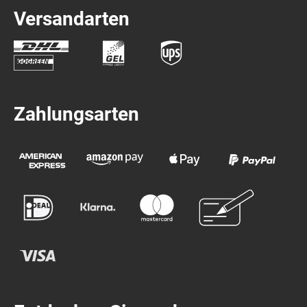
Versandarten
Zahlungsarten