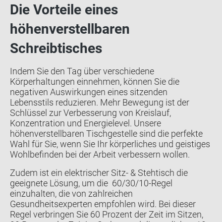
Die Vorteile eines
höhenverstellbaren
Schreibtisches
Indem Sie den Tag über verschiedene
Körperhaltungen einnehmen, können Sie die
negativen Auswirkungen eines sitzenden
Lebensstils reduzieren. Mehr Bewegung ist der
Schlüssel zur Verbesserung von Kreislauf,
Konzentration und Energielevel. Unsere
höhenverstellbaren Tischgestelle sind die perfekte
Wahl für Sie, wenn Sie Ihr körperliches und geistiges
Wohlbefinden bei der Arbeit verbessern wollen.
Zudem ist ein elektrischer Sitz- & Stehtisch die
geeignete Lösung, um die 60/30/10-Regel
einzuhalten, die von zahlreichen
Gesundheitsexperten empfohlen wird. Bei dieser
Regel verbringen Sie 60 Prozent der Zeit im Sitzen,