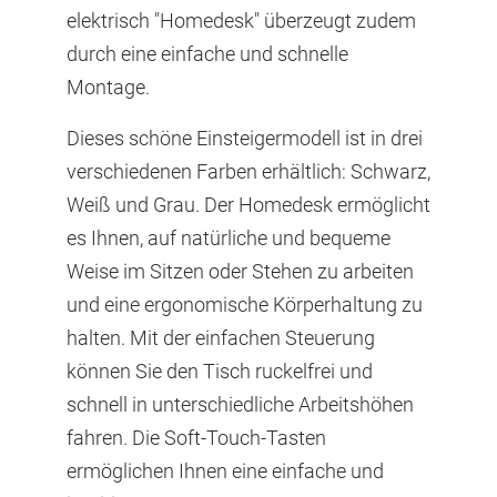
elektrisch "Homedesk" überzeugt zudem
durch eine einfache und schnelle
Montage.
Dieses schöne Einsteigermodell ist in drei
verschiedenen Farben erhältlich: Schwarz,
Weiß und Grau. Der Homedesk ermöglicht
es Ihnen, auf natürliche und bequeme
Weise im Sitzen oder Stehen zu arbeiten
und eine ergonomische Körperhaltung zu
halten. Mit der einfachen Steuerung
können Sie den Tisch ruckelfrei und
schnell in unterschiedliche Arbeitshöhen
fahren. Die Soft-Touch-Tasten
ermöglichen Ihnen eine einfache und