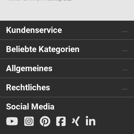
Kundenservice
Beliebte Kategorien
Allgemeines
Rechtliches
Social Media