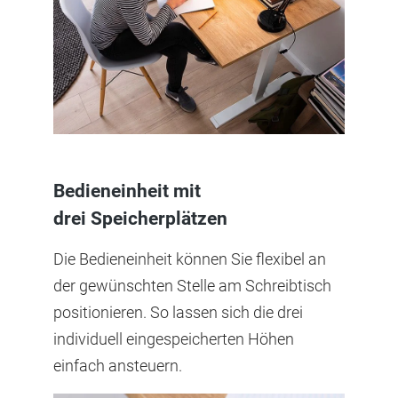
Bedieneinheit mit
drei Speicherplätzen
Die Bedieneinheit können Sie flexibel an
der gewünschten Stelle am Schreibtisch
positionieren. So lassen sich die drei
individuell eingespeicherten Höhen
einfach ansteuern.