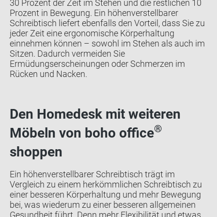
30 Prozent der Zeit im Stehen und die restlichen 10
Prozent in Bewegung. Ein höhenverstellbarer
Schreibtisch liefert ebenfalls den Vorteil, dass Sie zu
jeder Zeit eine ergonomische Körperhaltung
einnehmen können – sowohl im Stehen als auch im
Sitzen. Dadurch vermeiden Sie
Ermüdungserscheinungen oder Schmerzen im
Rücken und Nacken.
Den Homedesk mit weiteren
®
Möbeln von boho office
shoppen
Ein höhenverstellbarer Schreibtisch trägt im
Vergleich zu einem herkömmlichen Schreibtisch zu
einer besseren Körperhaltung und mehr Bewegung
bei, was wiederum zu einer besseren allgemeinen
Gesundheit führt. Denn mehr Flexibilität und etwas