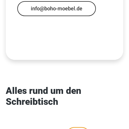
info@boho-moebel.de
Alles rund um den
Schreibtisch