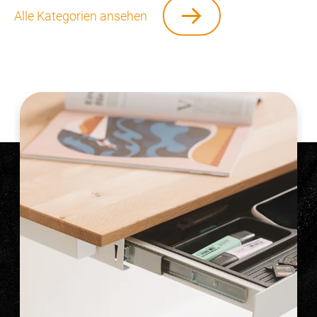
Alle Kategorien ansehen