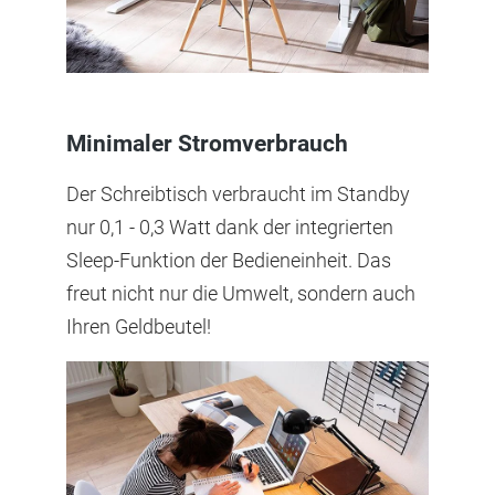
Minimaler Stromverbrauch
Der Schreibtisch verbraucht im Standby
nur 0,1 - 0,3 Watt dank der integrierten
Sleep-Funktion der Bedieneinheit. Das
freut nicht nur die Umwelt, sondern auch
Ihren Geldbeutel!