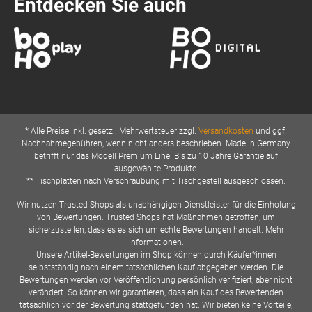
Entdecken Sie auch
* Alle Preise inkl. gesetzl. Mehrwertsteuer zzgl.
Versandkosten
und ggf.
Nachnahmegebühren, wenn nicht anders beschrieben. Made in Germany
betrifft nur das Modell Premium Line. Bis zu 10 Jahre Garantie auf
ausgewählte Produkte.
** Tischplatten nach Verschraubung mit Tischgestell ausgeschlossen.
Wir nutzen Trusted Shops als unabhängigen Dienstleister für die Einholung
von Bewertungen. Trusted Shops hat Maßnahmen getroffen, um
sicherzustellen, dass es es sich um echte Bewertungen handelt. Mehr
Informationen.
Unsere Artikel-Bewertungen im Shop können durch Käufer*innen
selbstständig nach einem tatsächlichen Kauf abgegeben werden. Die
Bewertungen werden vor Veröffentlichung persönlich verifiziert, aber nicht
verändert. So können wir garantieren, dass ein Kauf des Bewertenden
tatsächlich vor der Bewertung stattgefunden hat. Wir bieten keine Vorteile,