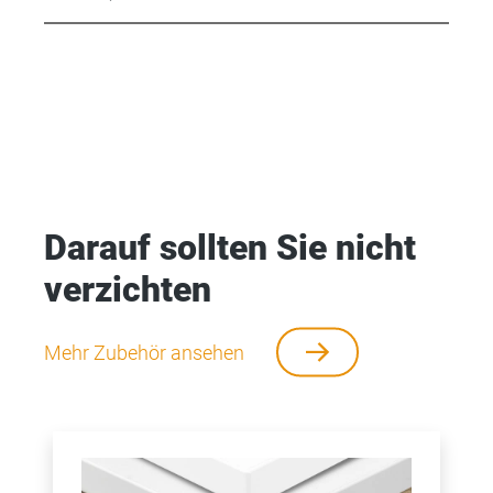
Darauf sollten Sie nicht
verzichten
Mehr Zubehör ansehen