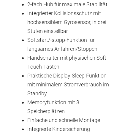
2-fach Hub für maximale Stabilität
Integrierter Kollisionsschutz mit
hochsensiblem Gyrosensor, in drei
Stufen einstellbar
Softstart/-stopp-Funktion für
langsames Anfahren/Stoppen
Handschalter mit physischen Soft-
Touch-Tasten
Praktische Display-Sleep-Funktion
mit minimalem Stromverbrauch im
Standby
Memoryfunktion mit 3
Speicherplätzen
Einfache und schnelle Montage
Integrierte Kindersicherung