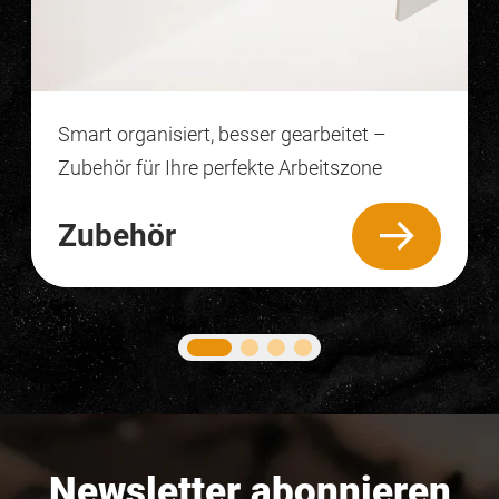
Smart organisiert, besser gearbeitet –
Zubehör für Ihre perfekte Arbeitszone
Zubehör
Newsletter abonnieren