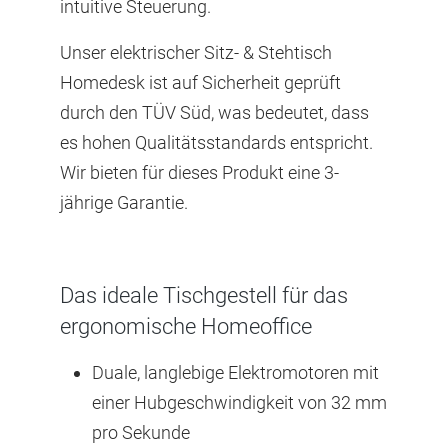
intuitive Steuerung.
Unser elektrischer Sitz- & Stehtisch
Homedesk ist auf Sicherheit geprüft
durch den TÜV Süd, was bedeutet, dass
es hohen Qualitätsstandards entspricht.
Wir bieten für dieses Produkt eine 3-
jährige Garantie.
Das ideale Tischgestell für das
ergonomische Homeoffice
Duale, langlebige Elektromotoren mit
einer Hubgeschwindigkeit von 32 mm
pro Sekunde