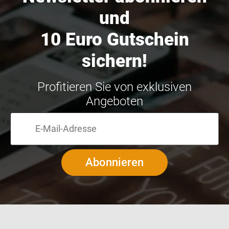
und
10 Euro Gutschein
sichern!
Profitieren Sie von exklusiven
Angeboten
Abonnieren