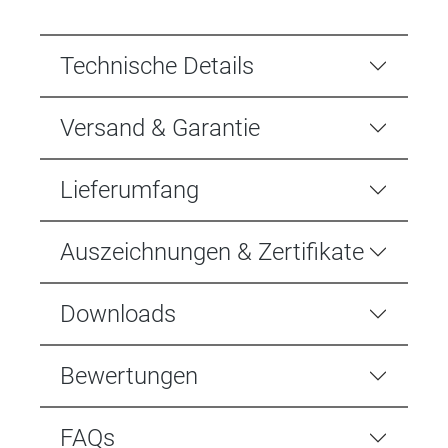
Technische Details
Versand & Garantie
Lieferumfang
Auszeichnungen & Zertifikate
Downloads
Bewertungen
FAQs