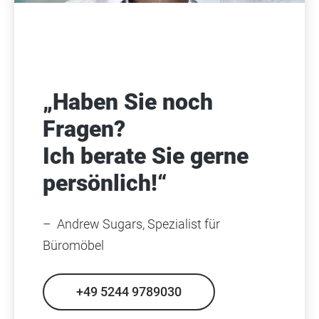
„Haben Sie noch
Fragen?
Ich berate Sie gerne
persönlich!“
– Andrew Sugars, Spezialist für
Büromöbel
+49 5244 9789030