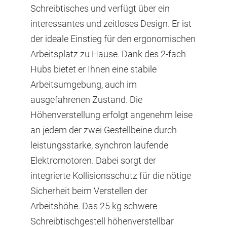
Schreibtisches und verfügt über ein
interessantes und zeitloses Design. Er ist
der ideale Einstieg für den ergonomischen
Arbeitsplatz zu Hause. Dank des 2-fach
Hubs bietet er Ihnen eine stabile
Arbeitsumgebung, auch im
ausgefahrenen Zustand. Die
Höhenverstellung erfolgt angenehm leise
an jedem der zwei Gestellbeine durch
leistungsstarke, synchron laufende
Elektromotoren. Dabei sorgt der
integrierte Kollisionsschutz für die nötige
Sicherheit beim Verstellen der
Arbeitshöhe. Das 25 kg schwere
Schreibtischgestell höhenverstellbar