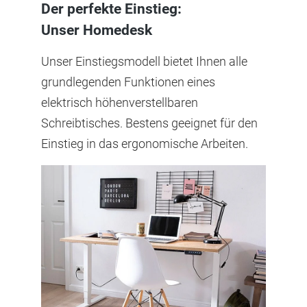
Der perfekte Einstieg:
Unser Homedesk
Unser Einstiegsmodell bietet Ihnen alle
grundlegenden Funktionen eines
elektrisch höhenverstellbaren
Schreibtisches. Bestens geeignet für den
Einstieg in das ergonomische Arbeiten.