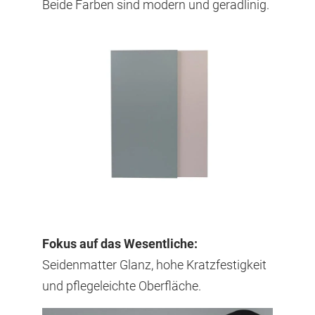
Beide Farben sind modern und geradlinig.
Fokus auf das Wesentliche:
Seidenmatter Glanz, hohe Kratzfestigkeit
und pflegeleichte Oberfläche.