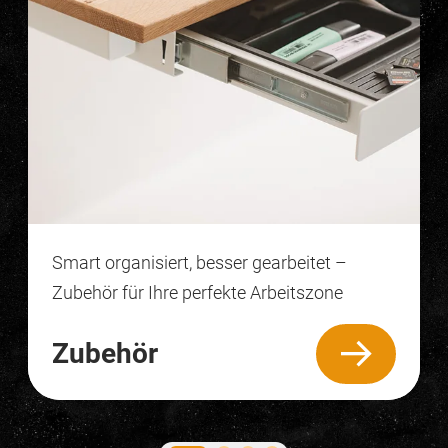
Smart organisiert, besser gearbeitet –
Zubehör für Ihre perfekte Arbeitszone
Zubehör