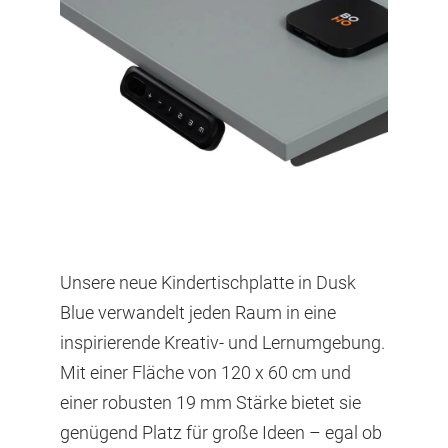
Unsere neue Kindertischplatte in Dusk
Blue verwandelt jeden Raum in eine
inspirierende Kreativ- und Lernumgebung.
Mit einer Fläche von 120 x 60 cm und
einer robusten 19 mm Stärke bietet sie
genügend Platz für große Ideen – egal ob