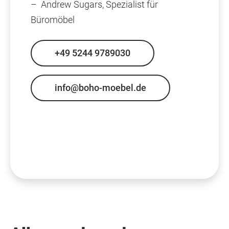
– Andrew Sugars, Spezialist für
Büromöbel
+49 5244 9789030
info@boho-moebel.de