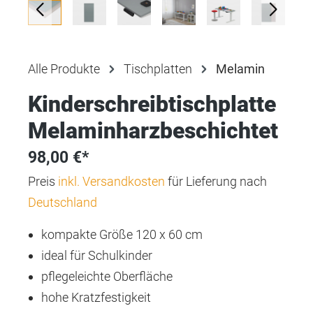
Alle Produkte
Tischplatten
Melamin
Kinderschreibtischplatte
Melaminharzbeschichtet
98,00 €*
Preis
inkl. Versandkosten
für Lieferung nach
Deutschland
kompakte Größe 120 x 60 cm
ideal für Schulkinder
pflegeleichte Oberfläche
hohe Kratzfestigkeit