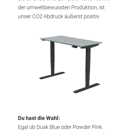
der umweltbewussten Produktion, ist
unser CO2 Abdruck äußerst positiv.
Du hast die Wahl:
Egal ob Dusk Blue oder Powder Pink.