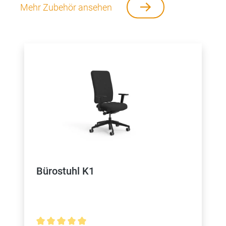
Mehr Zubehör ansehen
Bürostuhl K1