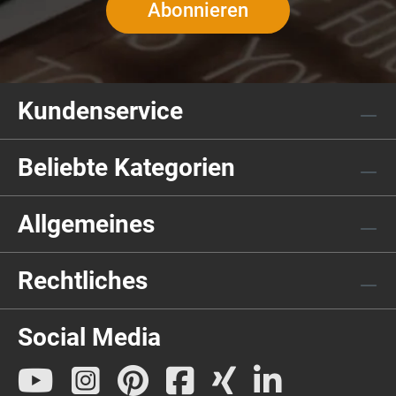
Abonnieren
Kundenservice
Beliebte Kategorien
Allgemeines
Rechtliches
Social Media