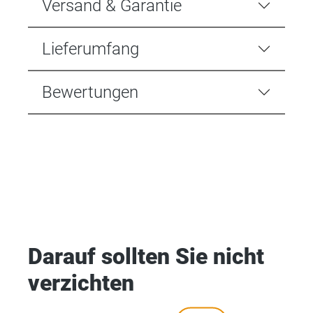
Versand & Garantie
Lieferumfang
Bewertungen
Darauf sollten Sie nicht
verzichten