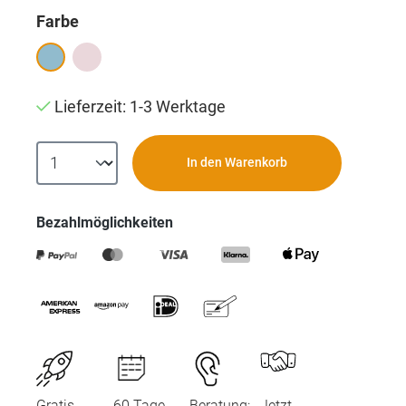
auswählen
Farbe
Lieferzeit: 1-3 Werktage
In den Warenkorb
Bezahlmöglichkeiten
Gratis
60 Tage
Beratung:
Jetzt