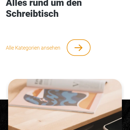
Alles rund um den
Schreibtisch
Alle Kategorien ansehen