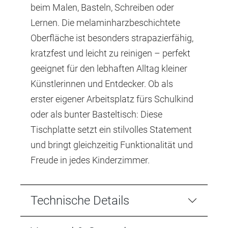
beim Malen, Basteln, Schreiben oder
Lernen. Die melaminharzbeschichtete
Oberfläche ist besonders strapazierfähig,
kratzfest und leicht zu reinigen – perfekt
geeignet für den lebhaften Alltag kleiner
Künstlerinnen und Entdecker. Ob als
erster eigener Arbeitsplatz fürs Schulkind
oder als bunter Basteltisch: Diese
Tischplatte setzt ein stilvolles Statement
und bringt gleichzeitig Funktionalität und
Freude in jedes Kinderzimmer.
Technische Details