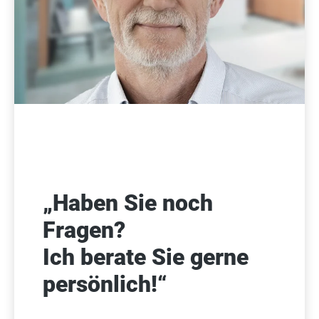
„Haben Sie noch
Fragen?
Ich berate Sie gerne
persönlich!“