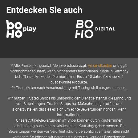
Entdecken Sie auch
* Alle Preise inkl. gesetzl. Mehrwertsteuer zzgl.
Versandkosten
und ggf.
Nachnahmegebühren, wenn nicht anders beschrieben. Made in Germany
betrifft nur das Modell Premium Line. Bis zu 10 Jahre Garantie auf
ausgewählte Produkte.
** Tischplatten nach Verschraubung mit Tischgestell ausgeschlossen.
Wir nutzen Trusted Shops als unabhängigen Dienstleister für die Einholung
von Bewertungen. Trusted Shops hat Maßnahmen getroffen, um
sicherzustellen, dass es es sich um echte Bewertungen handelt. Mehr
Informationen.
Unsere Artikel-Bewertungen im Shop können durch Käufer*innen
selbstständig nach einem tatsächlichen Kauf abgegeben werden. Die
Bewertungen werden vor Veröffentlichung persönlich verifiziert, aber nicht
verändert. So können wir garantieren, dass ein Kauf des Bewertenden