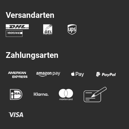
Versandarten
Zahlungsarten