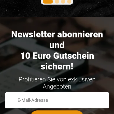
Newsletter abonnieren
und
10 Euro Gutschein
sichern!
Profitieren Sie von exklusiven
Angeboten