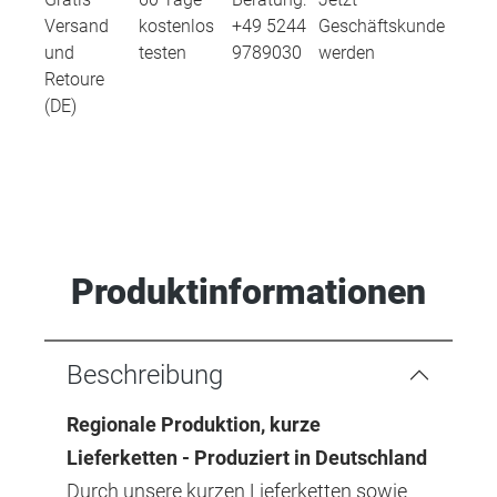
Versand
kostenlos
+49 5244
Geschäftskunde
und
testen
9789030
werden
Retoure
(DE)
Produktinformationen
Beschreibung
Regionale Produktion, kurze
Lieferketten - Produziert in Deutschland
Durch unsere kurzen Lieferketten sowie