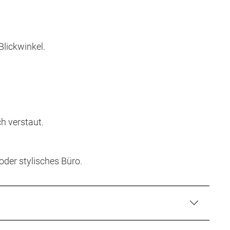
Blickwinkel.
ch verstaut.
oder stylisches Büro.