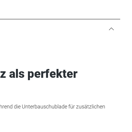
 als perfekter
ährend die Unterbauschublade für zusätzlichen