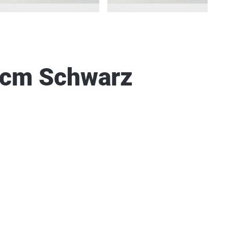
 cm Schwarz