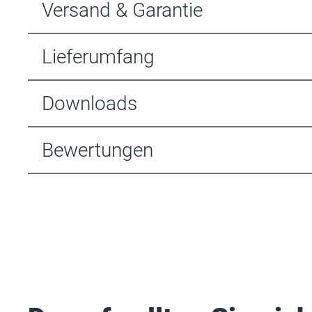
Versand & Garantie
Lieferumfang
Downloads
Bewertungen