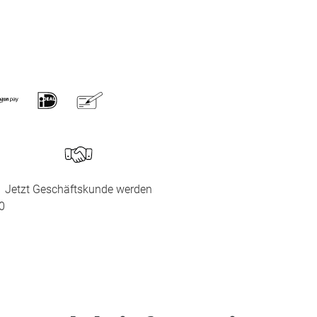
Jetzt Geschäftskunde werden
0