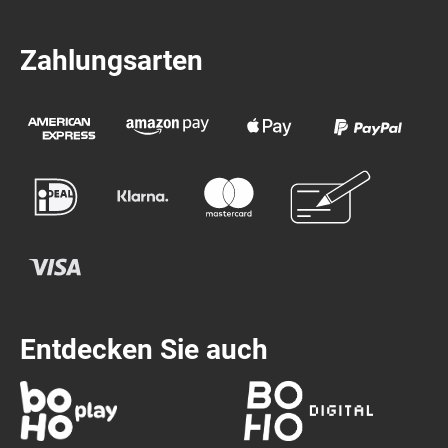
Zahlungsarten
Entdecken Sie auch