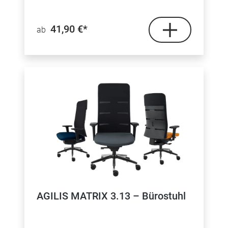
41,90 €*
ab
AGILIS MATRIX 3.13 – Bürostuhl