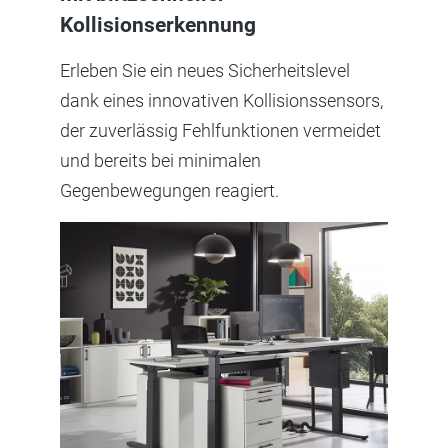
Kollisionserkennung
Erleben Sie ein neues Sicherheitslevel
dank eines innovativen Kollisionssensors,
der zuverlässig Fehlfunktionen vermeidet
und bereits bei minimalen
Gegenbewegungen reagiert.