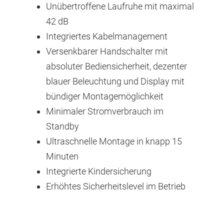
Unübertroffene Laufruhe mit maximal
42 dB
Integriertes Kabelmanagement
Versenkbarer Handschalter mit
absoluter Bediensicherheit, dezenter
blauer Beleuchtung und Display mit
bündiger Montagemöglichkeit
Minimaler Stromverbrauch im
Standby
Ultraschnelle Montage in knapp 15
Minuten
Integrierte Kindersicherung
Erhöhtes Sicherheitslevel im Betrieb