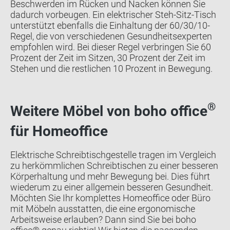
Beschwerden im Rücken und Nacken können Sie
dadurch vorbeugen. Ein elektrischer Steh-Sitz-Tisch
unterstützt ebenfalls die Einhaltung der 60/30/10-
Regel, die von verschiedenen Gesundheitsexperten
empfohlen wird. Bei dieser Regel verbringen Sie 60
Prozent der Zeit im Sitzen, 30 Prozent der Zeit im
Stehen und die restlichen 10 Prozent in Bewegung.
®
Weitere Möbel von boho office
für Homeoffice
Elektrische Schreibtischgestelle tragen im Vergleich
zu herkömmlichen Schreibtischen zu einer besseren
Körperhaltung und mehr Bewegung bei. Dies führt
wiederum zu einer allgemein besseren Gesundheit.
Möchten Sie Ihr komplettes Homeoffice oder Büro
mit Möbeln ausstatten, die eine ergonomische
Arbeitsweise erlauben? Dann sind Sie bei boho