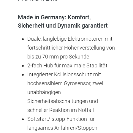
Made in Germany: Komfort,
Sicherheit und Dynamik garantiert
Duale, langlebige Elektromotoren mit
fortschrittlicher Höhenverstellung von
bis zu 70 mm pro Sekunde
2-fach Hub für maximale Stabilität
Integrierter Kollisionsschutz mit
hochsensiblem Gyrosensor, zwei
unabhängigen
Sicherheitsabschaltungen und
schneller Reaktion im Notfall
Softstart/-stopp-Funktion für
langsames Anfahren/Stoppen