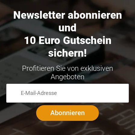
Newsletter abonnieren
und
10 Euro Gutschein
sichern!
Profitieren Sie von exklusiven
Angeboten
Abonnieren