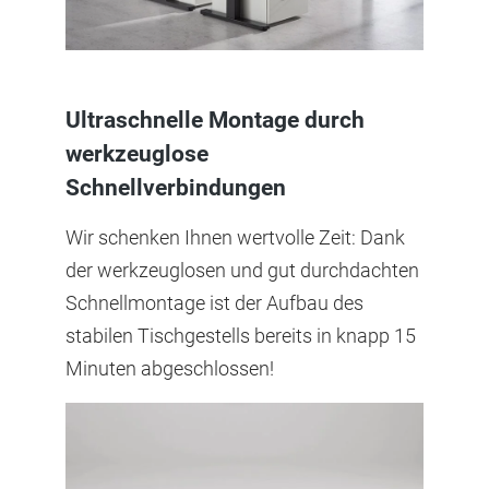
Ultraschnelle Montage durch
werkzeuglose
Schnellverbindungen
Wir schenken Ihnen wertvolle Zeit: Dank
der werkzeuglosen und gut durchdachten
Schnellmontage ist der Aufbau des
stabilen Tischgestells bereits in knapp 15
Minuten abgeschlossen!