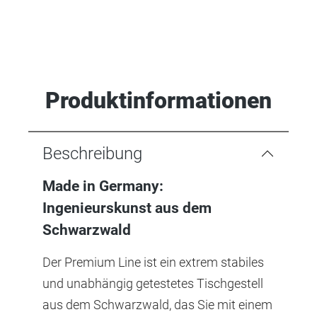
Produktinformationen
Beschreibung
Made in Germany:
Ingenieurskunst aus dem
Schwarzwald
Der Premium Line ist ein extrem stabiles
und unabhängig getestetes Tischgestell
aus dem Schwarzwald, das Sie mit einem