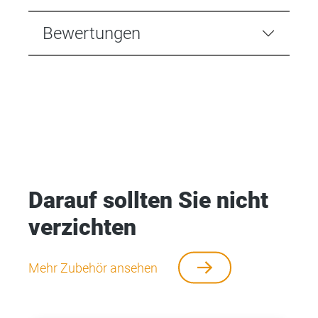
Bewertungen
Darauf sollten Sie nicht
verzichten
Mehr Zubehör ansehen