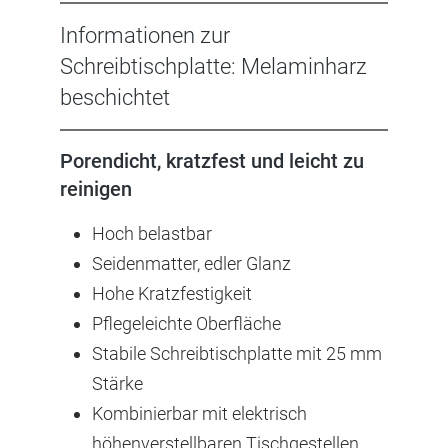
Informationen zur
Schreibtischplatte: Melaminharz
beschichtet
Porendicht, kratzfest und leicht zu
reinigen
Hoch belastbar
Seidenmatter, edler Glanz
Hohe Kratzfestigkeit
Pflegeleichte Oberfläche
Stabile Schreibtischplatte mit 25 mm
Stärke
Kombinierbar mit elektrisch
höhenverstellbaren Tischgestellen,