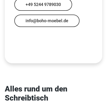
+49 5244 9789030
info@boho-moebel.de
Alles rund um den
Schreibtisch