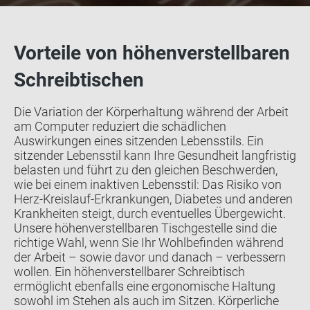
Vorteile von höhenverstellbaren
Schreibtischen
Die Variation der Körperhaltung während der Arbeit
am Computer reduziert die schädlichen
Auswirkungen eines sitzenden Lebensstils. Ein
sitzender Lebensstil kann Ihre Gesundheit langfristig
belasten und führt zu den gleichen Beschwerden,
wie bei einem inaktiven Lebensstil: Das Risiko von
Herz-Kreislauf-Erkrankungen, Diabetes und anderen
Krankheiten steigt, durch eventuelles Übergewicht.
Unsere höhenverstellbaren Tischgestelle sind die
richtige Wahl, wenn Sie Ihr Wohlbefinden während
der Arbeit – sowie davor und danach – verbessern
wollen. Ein höhenverstellbarer Schreibtisch
ermöglicht ebenfalls eine ergonomische Haltung
sowohl im Stehen als auch im Sitzen. Körperliche