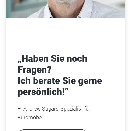
„Haben Sie noch
Fragen?
Ich berate Sie gerne
persönlich!“
– Andrew Sugars, Spezialist für
Büromöbel