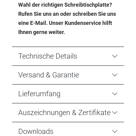
Wahl der richtigen Schreibtischplatte?
Rufen Sie uns an oder schreiben Sie uns
eine E-Mail. Unser Kundenservice hilft
Ihnen gerne weiter.
Technische Details
Versand & Garantie
Lieferumfang
Auszeichnungen & Zertifikate
Downloads