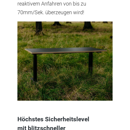
reaktivem Anfahren von bis zu
70mm/Sek. überzeugen wird!
Höchstes Sicherheitslevel
mit blitzschneller