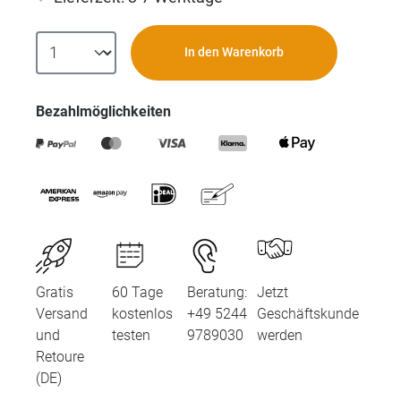
In den Warenkorb
Bezahlmöglichkeiten
Gratis
60 Tage
Beratung:
Jetzt
Versand
kostenlos
+49 5244
Geschäftskunde
und
testen
9789030
werden
Retoure
(DE)