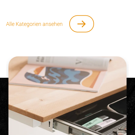
Alle Kategorien ansehen