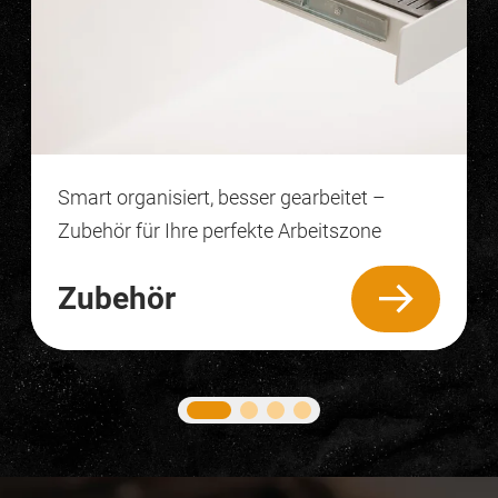
Smart organisiert, besser gearbeitet –
Zubehör für Ihre perfekte Arbeitszone
Zubehör