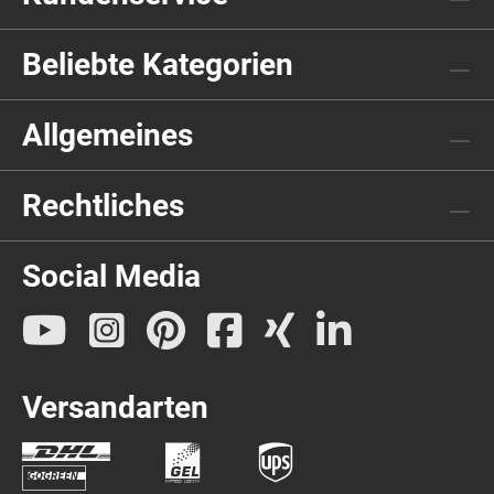
Beliebte Kategorien
Allgemeines
Rechtliches
Social Media
Versandarten