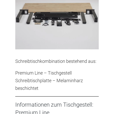
Schreibtischkombination bestehend aus:
Premium Line – Tischgestell
Schreibtischplatte – Melaminharz
beschichtet
Informationen zum Tischgestell:
Premium Line