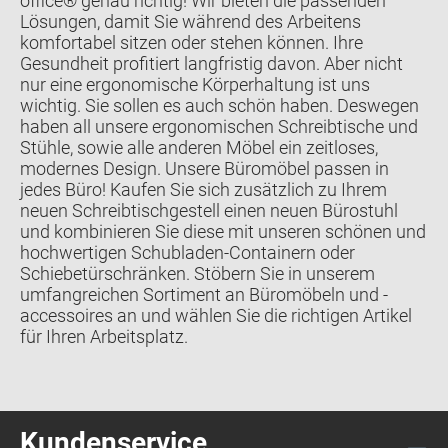
office® genau richtig! Wir bieten die passenden
Lösungen, damit Sie während des Arbeitens
komfortabel sitzen oder stehen können. Ihre
Gesundheit profitiert langfristig davon. Aber nicht
nur eine ergonomische Körperhaltung ist uns
wichtig. Sie sollen es auch schön haben. Deswegen
haben all unsere ergonomischen Schreibtische und
Stühle, sowie alle anderen Möbel ein zeitloses,
modernes Design. Unsere Büromöbel passen in
jedes Büro! Kaufen Sie sich zusätzlich zu Ihrem
neuen Schreibtischgestell einen neuen Bürostuhl
und kombinieren Sie diese mit unseren schönen und
hochwertigen Schubladen-Containern oder
Schiebetürschränken. Stöbern Sie in unserem
umfangreichen Sortiment an Büromöbeln und -
accessoires an und wählen Sie die richtigen Artikel
für Ihren Arbeitsplatz.
Kundenservice