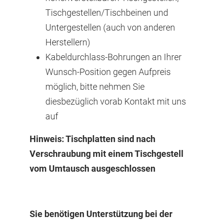
Tischgestellen/Tischbeinen und
Untergestellen (auch von anderen
Herstellern)
Kabeldurchlass-Bohrungen an Ihrer
Wunsch-Position gegen Aufpreis
möglich, bitte nehmen Sie
diesbezüglich vorab Kontakt mit uns
auf
Hinweis: Tischplatten sind nach
Verschraubung mit einem Tischgestell
vom Umtausch ausgeschlossen
Sie benötigen Unterstützung bei der