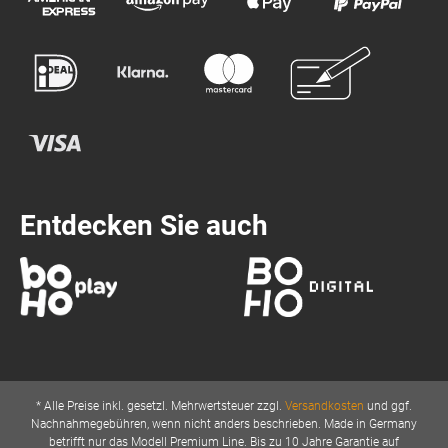
Entdecken Sie auch
* Alle Preise inkl. gesetzl. Mehrwertsteuer zzgl.
Versandkosten
und ggf.
Nachnahmegebühren, wenn nicht anders beschrieben. Made in Germany
betrifft nur das Modell Premium Line. Bis zu 10 Jahre Garantie auf