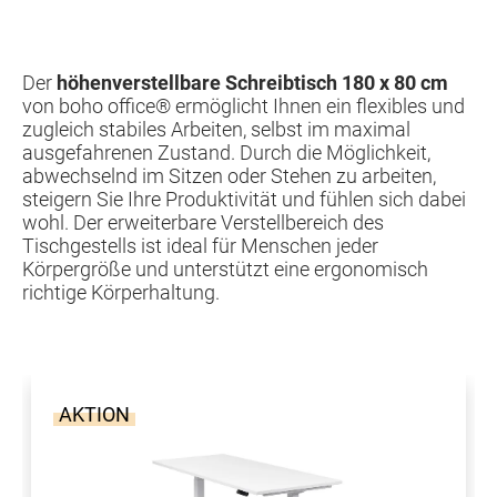
Der
höhenverstellbare Schreibtisch 180 x 80 cm
von boho office® ermöglicht Ihnen ein flexibles und
zugleich stabiles Arbeiten, selbst im maximal
ausgefahrenen Zustand. Durch die Möglichkeit,
abwechselnd im Sitzen oder Stehen zu arbeiten,
steigern Sie Ihre Produktivität und fühlen sich dabei
wohl. Der erweiterbare Verstellbereich des
Tischgestells ist ideal für Menschen jeder
Körpergröße und unterstützt eine ergonomisch
richtige Körperhaltung.
AKTION