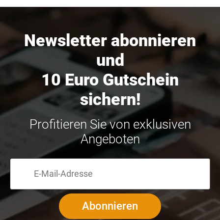
Newsletter abonnieren
und
10 Euro Gutschein
sichern!
Profitieren Sie von exklusiven
Angeboten
Abonnieren