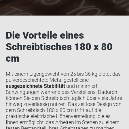
Die Vorteile eines
Schreibtisches 180 x 80
cm
Mit einem Eigengewicht von 25 bis 36 kg bietet das
pulverbeschichtete Metallgestell eine
ausgezeichnete Stabilität
und minimiert
Schwingungen während des Verstellens. Dadurch
können Sie den Schreibtisch täglich über viele Jahre
hinweg zuverlässig nutzen. Das zeitlose Design von
dem Schreibtisch 180 x 80 cm trifft auf die
praktische elektrische Höhenverstellung, die es
Ihnen ermöglicht, das Arbeiten im Stehen zu einem
festen Bestandteil Ihres Arbeitstages zu machen.