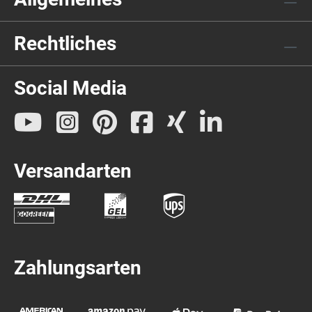
Rechtliches
Social Media
Versandarten
Zahlungsarten