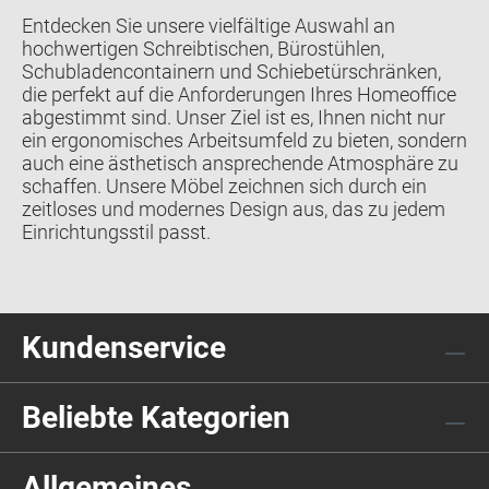
Entdecken Sie unsere vielfältige Auswahl an
hochwertigen Schreibtischen, Bürostühlen,
Schubladencontainern und Schiebetürschränken,
die perfekt auf die Anforderungen Ihres Homeoffice
abgestimmt sind. Unser Ziel ist es, Ihnen nicht nur
ein ergonomisches Arbeitsumfeld zu bieten, sondern
auch eine ästhetisch ansprechende Atmosphäre zu
schaffen. Unsere Möbel zeichnen sich durch ein
zeitloses und modernes Design aus, das zu jedem
Einrichtungsstil passt.
Kundenservice
Beliebte Kategorien
Allgemeines