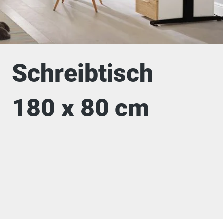
Schreibtisch
180 x 80 cm