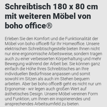
Schreibtisch 180 x 80 cm
mit weiteren Möbel von
boho office®
Erleben Sie den Komfort und die Funktionalität der
Möbel von boho office® für Ihr Homeoffice. Unsere
elektrischen Schreibtischgestelle bieten Ihnen nicht
nur eine ergonomische Arbeitsweise, sondern tragen
auch zu einer verbesserten Körperhaltung und mehr
Bewegung während der Arbeit bei. Sie können ganz
einfach die Höhe Ihres Schreibtisches an Ihre
individuellen Bedürfnisse anpassen und somit
sowohl im Sitzen als auch im Stehen bequem
arbeiten. Aber bei boho office® geht es nicht nur um
Ergonomie - wir legen auch großen Wert auf
ästhetisches Design. Unsere Möbel vereinen Form
und Funktion, um Ihnen ein inspirierendes und
ansprechendes Arbeitsumfeld zu bieten.