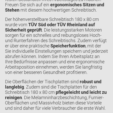
Freuen Sie sich auf ein
ergonomisches Sitzen und
Stehen
mit diesem hochwertigen Schreibtisch.
Der höhenverstellbare Schreibtisch 180 x 80 cm
wurde vom
TÜV Süd oder TÜV Rheinland auf
Sicherheit geprüft
. Die leistungsstarken Motoren
sorgen für ein schnelles und reibungsloses Hoch-
und Runterfahren des Schreibtischs. Zudem verfügt
er über eine praktische
Speicherfunktion
, mit der
Sie individuelle Einstellungen speichern und jederzeit
abrufen können. Indem Sie Ihren Arbeitsplatz an
Ihre Bedürfnisse anpassen und eine ergonomische
Arbeitsposition einnehmen, werden Sie langfristig
von einer besseren Gesundheit profitieren.
Die Oberflächen der Tischplatten sind
robust und
langlebig
. Zudem sind die Tischplatten für den
Schreibtisch 180 x 80 cm
pflegeleicht und leicht zu
reinigen
. Die Melamninharzbeschichtung, Furnier-
Oberflächen und Massivholz bieten diese Vorteile
und sind daher für viele Verbraucher die erste Wahl.