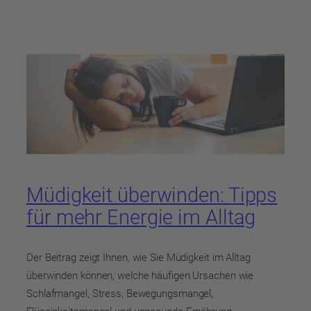
Müdigkeit überwinden: Tipps
für mehr Energie im Alltag
Der Beitrag zeigt Ihnen, wie Sie Müdigkeit im Alltag
überwinden können, welche häufigen Ursachen wie
Schlafmangel, Stress, Bewegungsmangel,