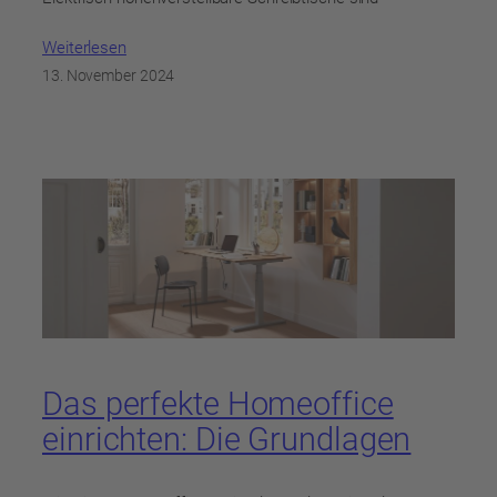
Weiterlesen
13. November 2024
Das perfekte Homeoffice
einrichten: Die Grundlagen