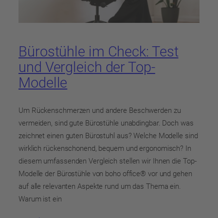
Bürostühle im Check: Test
und Vergleich der Top-
Modelle
Um Rückenschmerzen und andere Beschwerden zu
vermeiden, sind gute Bürostühle unabdingbar. Doch was
zeichnet einen guten Bürostuhl aus? Welche Modelle sind
wirklich rückenschonend, bequem und ergonomisch? In
diesem umfassenden Vergleich stellen wir Ihnen die Top-
Modelle der Bürostühle von boho office® vor und gehen
auf alle relevanten Aspekte rund um das Thema ein.
Warum ist ein