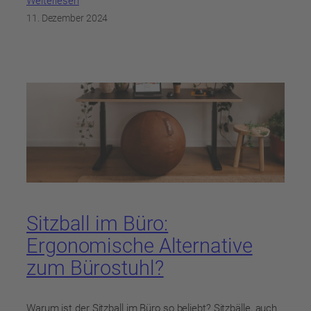
Weiterlesen
11. Dezember 2024
Sitzball im Büro:
Ergonomische Alternative
zum Bürostuhl?
Warum ist der Sitzball im Büro so beliebt? Sitzbälle, auch