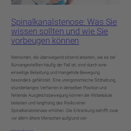
Spinalkanalstenose: Was Sie
wissen sollten und wie Sie
vorbeugen können
Menschen, die überwiegend sitzend arbeiten, wie es bei
Büroangestellten häufig der Fall ist, sind durch eine
einseitige Belastung und mangelnde Bewegung
besonders gefährdet. Eine unergonomische Sitzhaltung,
stundenlanges Verharren in derselben Position und
fehlende Ausgleichsbewegung können die Wirbelsäule
belasten und langfristig das Risiko einer
Spinalkanalstenose erhöhen. Die Erkrankung betrifft zwar
vor allem ältere Menschen aufgrund von