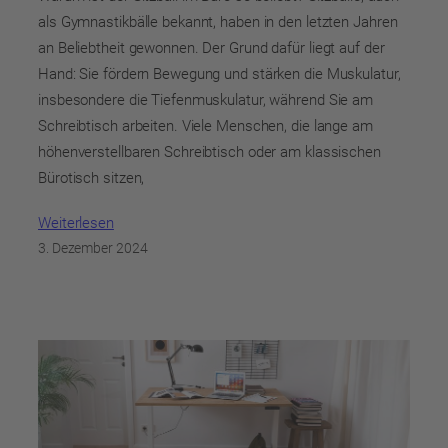
als Gymnastikbälle bekannt, haben in den letzten Jahren
an Beliebtheit gewonnen. Der Grund dafür liegt auf der
Hand: Sie fördern Bewegung und stärken die Muskulatur,
insbesondere die Tiefenmuskulatur, während Sie am
Schreibtisch arbeiten. Viele Menschen, die lange am
höhenverstellbaren Schreibtisch oder am klassischen
Bürotisch sitzen,
Weiterlesen
3. Dezember 2024