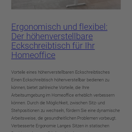
Ergonomisch und flexibel:
Der höhenverstellbare
Eckschreibtisch für Ihr
Homeoffice
Vorteile eines höhenverstellbaren Eckschreibtisches
Einen Eckschreibtisch höhenverstellbar bedienen zu
können, bietet zahlreiche Vorteile, die Ihre
Arbeitsumgebung im Homeoffice erheblich verbessern
können. Durch die Möglichkeit, zwischen Sitz- und
Stehpositionen zu wechseln, fördern Sie eine dynamische
Arbeitsweise, die gesundheitlichen Problemen vorbeugt.
Verbesserte Ergonomie Langes Sitzen in statischen