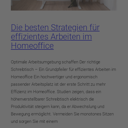
Die besten Strategien für
effizientes Arbeiten im
Homeoffice
Optimale Arbeitsumgebung schaffen Der richtige
Schreibtisch – Ein Grundpfeiler für effizientes Arbeiten im
Homeoffice Ein hochwertiger und ergonomisch
passender Arbeitsplatz ist der erste Schritt zu mehr
Effizienz im Homeoffice. Studien zeigen, dass ein
höhenverstellbarer Schreibtisch elektrisch die
Produktivität steigern kann, da er Abwechslung und
Bewegung ermöglicht. Vermeiden Sie monotones Sitzen
und sorgen Sie mit einem