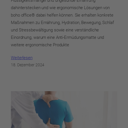
Flüssigkeitsmangel und ungesunde Ernährung
dahinterstecken und wie ergonomische Lösungen von
boho office® dabei helfen können. Sie erhalten konkrete
Maßnahmen zu Ernährung, Hydration, Bewegung, Schlaf
und Stressbewältigung sowie eine verständliche
Einordnung, warum eine Anti-Ermüdungsmatte und
weitere ergonomische Produkte
Weiterlesen
18. Dezember 2024