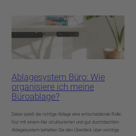
Ablagesystem Büro: Wie
organisiere ich meine
Büroablage?
Dabei spielt die richtige Ablage eine entscheidende Rolle:
Nur mit einem klar strukturierten und gut durchdachten
Ablagesystem behalten Sie den Überblick über wichtige