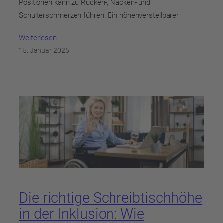
Positionen kann zu Rücken-, Nacken- und
Schulterschmerzen führen. Ein höhenverstellbarer
Weiterlesen
15. Januar 2025
Die richtige Schreibtischhöhe
in der Inklusion: Wie