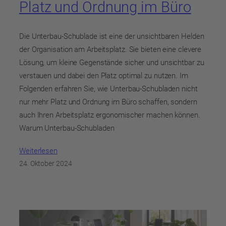
Platz und Ordnung im Büro
Die Unterbau-Schublade ist eine der unsichtbaren Helden
der Organisation am Arbeitsplatz. Sie bieten eine clevere
Lösung, um kleine Gegenstände sicher und unsichtbar zu
verstauen und dabei den Platz optimal zu nutzen. Im
Folgenden erfahren Sie, wie Unterbau-Schubladen nicht
nur mehr Platz und Ordnung im Büro schaffen, sondern
auch Ihren Arbeitsplatz ergonomischer machen können.
Warum Unterbau-Schubladen
Weiterlesen
24. Oktober 2024