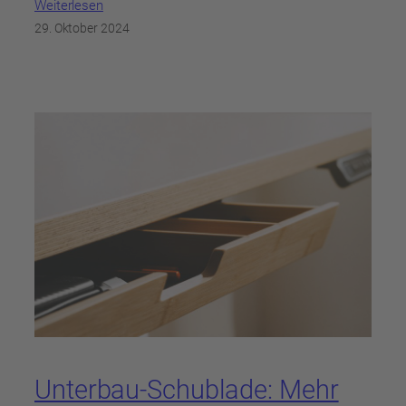
Weiterlesen
29. Oktober 2024
Unterbau-Schublade: Mehr