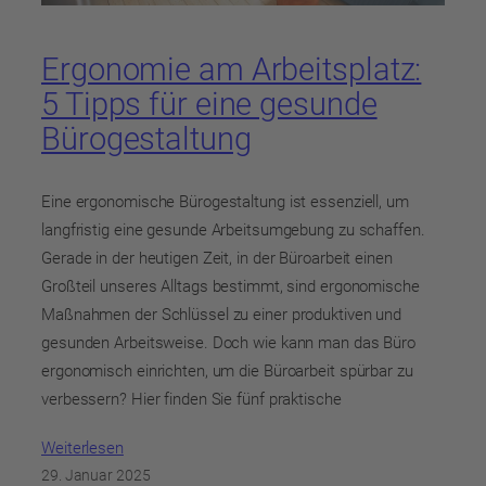
Ergonomie am Arbeitsplatz:
5 Tipps für eine gesunde
Bürogestaltung
Eine ergonomische Bürogestaltung ist essenziell, um
langfristig eine gesunde Arbeitsumgebung zu schaffen.
Gerade in der heutigen Zeit, in der Büroarbeit einen
Großteil unseres Alltags bestimmt, sind ergonomische
Maßnahmen der Schlüssel zu einer produktiven und
gesunden Arbeitsweise. Doch wie kann man das Büro
ergonomisch einrichten, um die Büroarbeit spürbar zu
verbessern? Hier finden Sie fünf praktische
Weiterlesen
29. Januar 2025