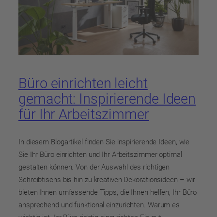
Büro einrichten leicht
gemacht: Inspirierende Ideen
für Ihr Arbeitszimmer
In diesem Blogartikel finden Sie inspirierende Ideen, wie
Sie Ihr Büro einrichten und Ihr Arbeitszimmer optimal
gestalten können. Von der Auswahl des richtigen
Schreibtischs bis hin zu kreativen Dekorationsideen – wir
bieten Ihnen umfassende Tipps, die Ihnen helfen, Ihr Büro
ansprechend und funktional einzurichten. Warum es