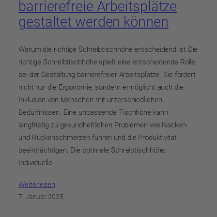
barrierefreie Arbeitsplätze
gestaltet werden können
Warum die richtige Schreibtischhöhe entscheidend ist Die
richtige Schreibtischhöhe spielt eine entscheidende Rolle
bei der Gestaltung barrierefreier Arbeitsplätze. Sie fördert
nicht nur die Ergonomie, sondern ermöglicht auch die
Inklusion von Menschen mit unterschiedlichen
Bedürfnissen. Eine unpassende Tischhöhe kann
langfristig zu gesundheitlichen Problemen wie Nacken-
und Rückenschmerzen führen und die Produktivität
beeinträchtigen. Die optimale Schreibtischhöhe:
Individuelle
Weiterlesen
7. Januar 2025