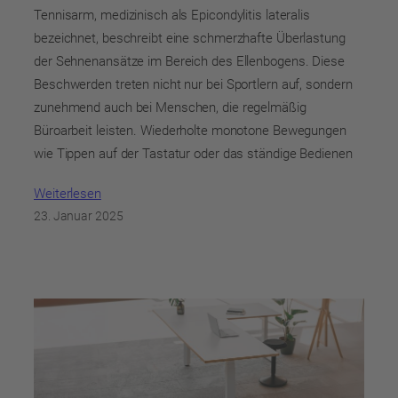
Tennisarm, medizinisch als Epicondylitis lateralis
bezeichnet, beschreibt eine schmerzhafte Überlastung
der Sehnenansätze im Bereich des Ellenbogens. Diese
Beschwerden treten nicht nur bei Sportlern auf, sondern
zunehmend auch bei Menschen, die regelmäßig
Büroarbeit leisten. Wiederholte monotone Bewegungen
wie Tippen auf der Tastatur oder das ständige Bedienen
Weiterlesen
23. Januar 2025