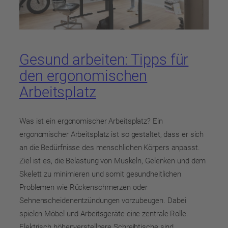
Gesund arbeiten: Tipps für
den ergonomischen
Arbeitsplatz
Was ist ein ergonomischer Arbeitsplatz? Ein
ergonomischer Arbeitsplatz ist so gestaltet, dass er sich
an die Bedürfnisse des menschlichen Körpers anpasst.
Ziel ist es, die Belastung von Muskeln, Gelenken und dem
Skelett zu minimieren und somit gesundheitlichen
Problemen wie Rückenschmerzen oder
Sehnenscheidenentzündungen vorzubeugen. Dabei
spielen Möbel und Arbeitsgeräte eine zentrale Rolle.
Elektrisch höhenverstellbare Schreibtische sind