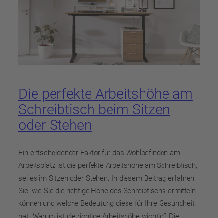
Die perfekte Arbeitshöhe am
Schreibtisch beim Sitzen
oder Stehen
Ein entscheidender Faktor für das Wohlbefinden am
Arbeitsplatz ist die perfekte Arbeitshöhe am Schreibtisch,
sei es im Sitzen oder Stehen. In diesem Beitrag erfahren
Sie, wie Sie die richtige Höhe des Schreibtischs ermitteln
können und welche Bedeutung diese für Ihre Gesundheit
hat. Warum ist die richtige Arbeitshöhe wichtig? Die