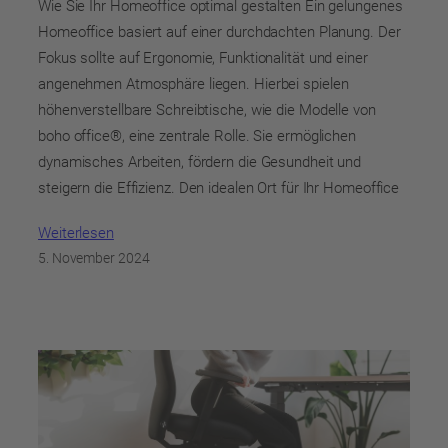
Wie Sie Ihr Homeoffice optimal gestalten Ein gelungenes
Homeoffice basiert auf einer durchdachten Planung. Der
Fokus sollte auf Ergonomie, Funktionalität und einer
angenehmen Atmosphäre liegen. Hierbei spielen
höhenverstellbare Schreibtische, wie die Modelle von
boho office®, eine zentrale Rolle. Sie ermöglichen
dynamisches Arbeiten, fördern die Gesundheit und
steigern die Effizienz. Den idealen Ort für Ihr Homeoffice
Weiterlesen
5. November 2024