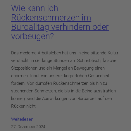
Wie kann ich
Rückenschmerzen im
Büroalltag verhindern oder
vorbeugen?
Das moderne Arbeitsleben hat uns in eine sitzende Kultur
verstrickt, in der lange Stunden am Schreibtisch, falsche
Sitzpositionen und ein Mangel an Bewegung einen
enormen Tribut von unserer körperlichen Gesundheit
fordern. Von dumpfen Rückenschmerzen bis hin zu
stechenden Schmerzen, die bis in die Beine ausstrahlen
können, sind die Auswirkungen von Büroarbeit auf den
Rücken nicht
Weiterlesen
27. Dezember 2024