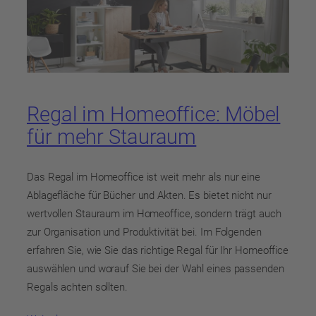
Regal im Homeoffice: Möbel
für mehr Stauraum
Das Regal im Homeoffice ist weit mehr als nur eine
Ablagefläche für Bücher und Akten. Es bietet nicht nur
wertvollen Stauraum im Homeoffice, sondern trägt auch
zur Organisation und Produktivität bei. Im Folgenden
erfahren Sie, wie Sie das richtige Regal für Ihr Homeoffice
auswählen und worauf Sie bei der Wahl eines passenden
Regals achten sollten.