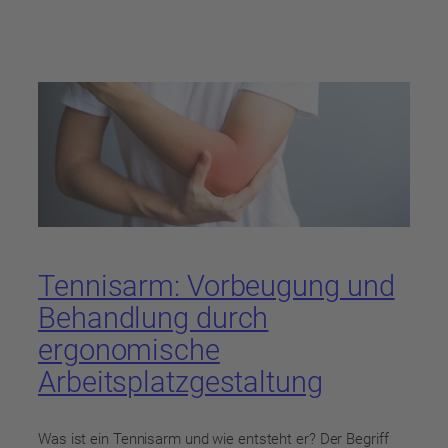
Tennisarm: Vorbeugung und
Behandlung durch
ergonomische
Arbeitsplatzgestaltung
Was ist ein Tennisarm und wie entsteht er? Der Begriff