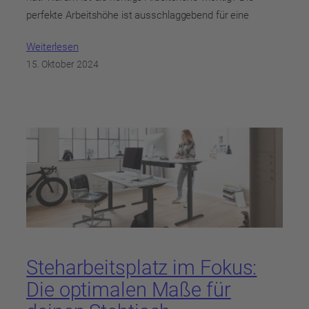
perfekte Arbeitshöhe ist ausschlaggebend für eine
Weiterlesen
15. Oktober 2024
Steharbeitsplatz im Fokus:
Die optimalen Maße für