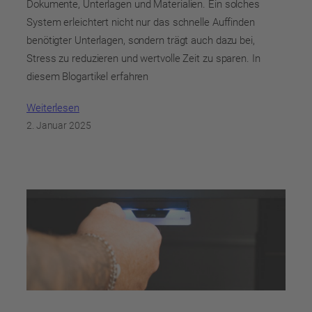
Dokumente, Unterlagen und Materialien. Ein solches
System erleichtert nicht nur das schnelle Auffinden
benötigter Unterlagen, sondern trägt auch dazu bei,
Stress zu reduzieren und wertvolle Zeit zu sparen. In
diesem Blogartikel erfahren
Weiterlesen
2. Januar 2025