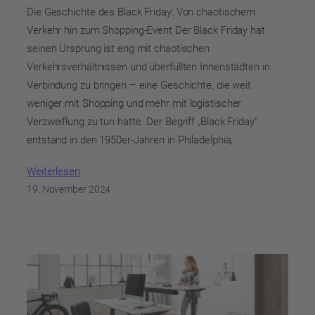
Die Geschichte des Black Friday: Von chaotischem
Verkehr hin zum Shopping-Event Der Black Friday hat
seinen Ursprung ist eng mit chaotischen
Verkehrsverhältnissen und überfüllten Innenstädten in
Verbindung zu bringen – eine Geschichte, die weit
weniger mit Shopping und mehr mit logistischer
Verzweiflung zu tun hatte. Der Begriff „Black Friday“
entstand in den 1950er-Jahren in Philadelphia,
Weiterlesen
19. November 2024