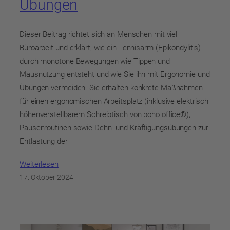
Übungen
Dieser Beitrag richtet sich an Menschen mit viel
Büroarbeit und erklärt, wie ein Tennisarm (Epikondylitis)
durch monotone Bewegungen wie Tippen und
Mausnutzung entsteht und wie Sie ihn mit Ergonomie und
Übungen vermeiden. Sie erhalten konkrete Maßnahmen
für einen ergonomischen Arbeitsplatz (inklusive elektrisch
höhenverstellbarem Schreibtisch von boho office®),
Pausenroutinen sowie Dehn‑ und Kräftigungsübungen zur
Entlastung der
Weiterlesen
17. Oktober 2024