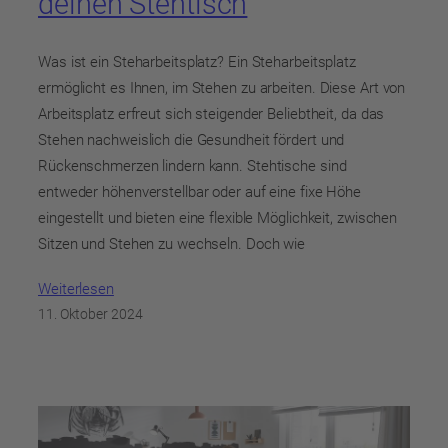
deinen Stehtisch
Was ist ein Steharbeitsplatz? Ein Steharbeitsplatz
ermöglicht es Ihnen, im Stehen zu arbeiten. Diese Art von
Arbeitsplatz erfreut sich steigender Beliebtheit, da das
Stehen nachweislich die Gesundheit fördert und
Rückenschmerzen lindern kann. Stehtische sind
entweder höhenverstellbar oder auf eine fixe Höhe
eingestellt und bieten eine flexible Möglichkeit, zwischen
Sitzen und Stehen zu wechseln. Doch wie
Weiterlesen
11. Oktober 2024