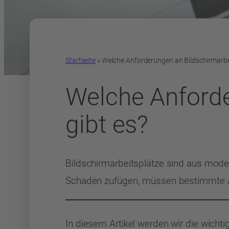
Startseite
»
Welche Anforderungen an Bildschirmarbei
Welche Anforde
gibt es?
Bildschirmarbeitsplätze sind aus mod
Schaden zufügen, müssen bestimmte An
In diesem Artikel werden wir die wicht