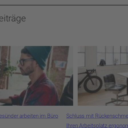
eiträge
Gesünder arbeiten im Büro
Schluss mit Rückenschmer
Ihren Arbeitsplatz ergono