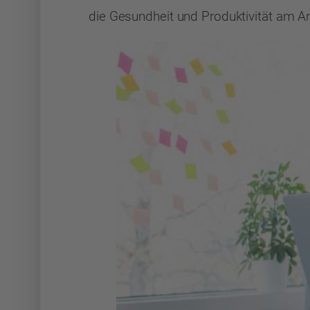
die Gesundheit und Produktivität am Ar