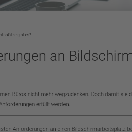
tsplätze gibt es?
rungen an Bildschirm
ernen Büros nicht mehr wegzudenken. Doch damit sie d
forderungen erfüllt werden.
igsten Anforderungen an einen Bildschirmarbeitsplatz be