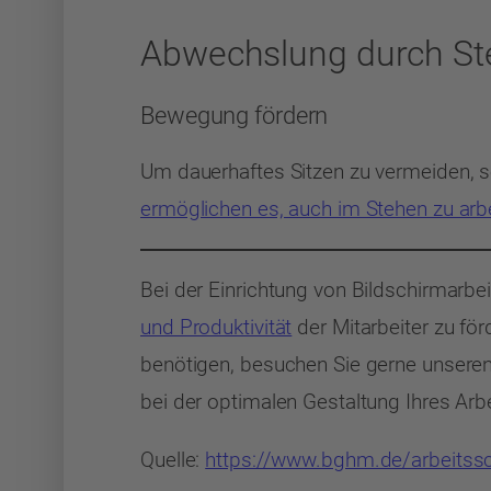
Abwechslung durch St
Bewegung fördern
Um dauerhaftes Sitzen zu vermeiden, s
ermöglichen es, auch im Stehen zu arb
Bei der Einrichtung von Bildschirmarbe
und Produktivität
der Mitarbeiter zu fö
benötigen, besuchen Sie gerne unseren 
bei der optimalen Gestaltung Ihres Arbe
Quelle:
https://www.bghm.de/arbeitssch