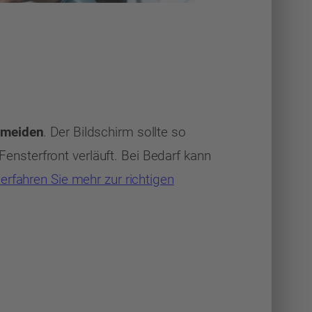
rmeiden
. Der Bildschirm sollte so
 Fensterfront verläuft. Bei Bedarf kann
 erfahren Sie mehr zur richtigen