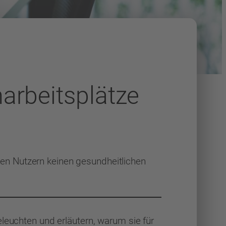
arbeitsplätze
en Nutzern keinen gesundheitlichen
leuchten und erläutern, warum sie für