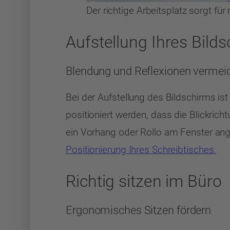
Der richtige Arbeitsplatz sorgt für
Aufstellung Ihres Bild
Blendung und Reflexionen vermei
Bei der Aufstellung des Bildschirms is
positioniert werden, dass die Blickricht
ein Vorhang oder Rollo am Fenster ang
Positionierung Ihres Schreibtisches.
Richtig sitzen im Büro
Ergonomisches Sitzen fördern