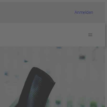
Anmelden