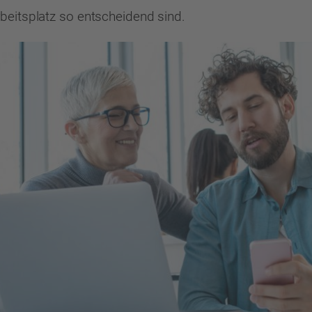
beitsplatz so entscheidend sind.