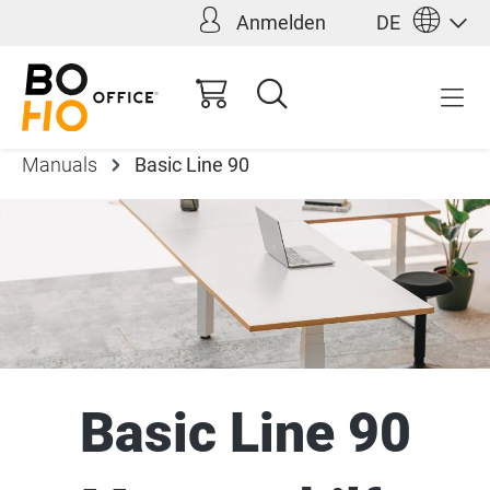
Anmelden
DE
alt springen
Manuals
Basic Line 90
Basic Line 90