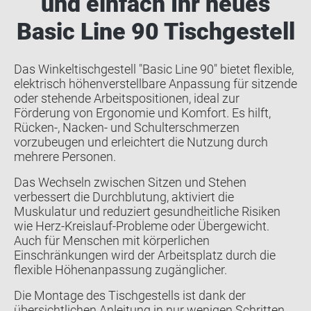
und einfach Ihr neues
Basic Line 90 Tischgestell
Das Winkeltischgestell "Basic Line 90" bietet flexible,
elektrisch höhenverstellbare Anpassung für sitzende
oder stehende Arbeitspositionen, ideal zur
Förderung von Ergonomie und Komfort. Es hilft,
Rücken-, Nacken- und Schulterschmerzen
vorzubeugen und erleichtert die Nutzung durch
mehrere Personen.
Das Wechseln zwischen Sitzen und Stehen
verbessert die Durchblutung, aktiviert die
Muskulatur und reduziert gesundheitliche Risiken
wie Herz-Kreislauf-Probleme oder Übergewicht.
Auch für Menschen mit körperlichen
Einschränkungen wird der Arbeitsplatz durch die
flexible Höhenanpassung zugänglicher.
Die Montage des Tischgestells ist dank der
übersichtlichen Anleitung in nur wenigen Schritten