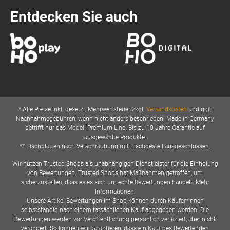
Entdecken Sie auch
* Alle Preise inkl. gesetzl. Mehrwertsteuer zzgl.
Versandkosten
und ggf.
Nachnahmegebühren, wenn nicht anders beschrieben. Made in Germany
betrifft nur das Modell Premium Line. Bis zu 10 Jahre Garantie auf
ausgewählte Produkte.
** Tischplatten nach Verschraubung mit Tischgestell ausgeschlossen.
Wir nutzen Trusted Shops als unabhängigen Dienstleister für die Einholung
von Bewertungen. Trusted Shops hat Maßnahmen getroffen, um
sicherzustellen, dass es es sich um echte Bewertungen handelt. Mehr
Informationen.
Unsere Artikel-Bewertungen im Shop können durch Käufer*innen
selbstständig nach einem tatsächlichen Kauf abgegeben werden. Die
Bewertungen werden vor Veröffentlichung persönlich verifiziert, aber nicht
verändert. So können wir garantieren, dass ein Kauf des Bewertenden