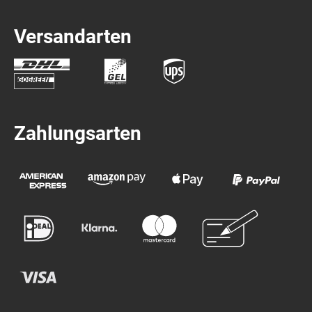
Versandarten
Zahlungsarten