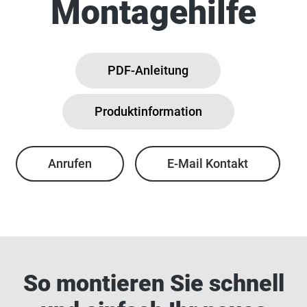
Montagehilfe
PDF-Anleitung
Produktinformation
Anrufen
E-Mail Kontakt
So montieren Sie schnell