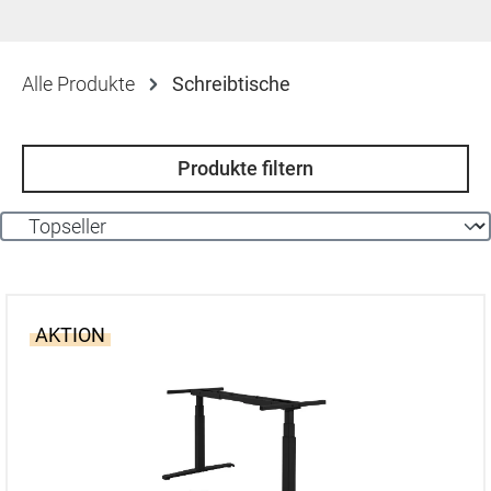
Alle Produkte
Schreibtische
Produkte filtern
AKTION