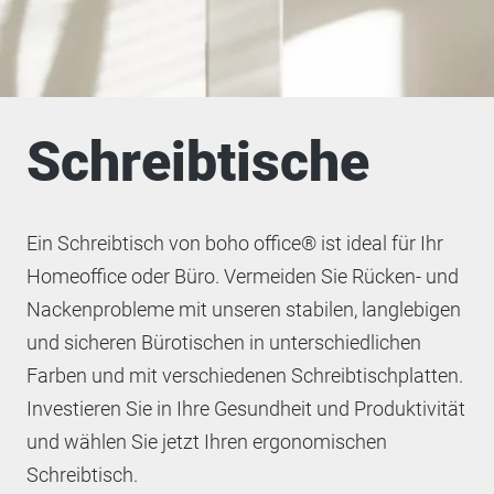
Schreibtische
Ein Schreibtisch von boho office® ist ideal für Ihr
Homeoffice oder Büro. Vermeiden Sie Rücken- und
Nackenprobleme mit unseren stabilen, langlebigen
und sicheren Bürotischen in unterschiedlichen
Farben und mit verschiedenen Schreibtischplatten.
Investieren Sie in Ihre Gesundheit und Produktivität
und wählen Sie jetzt Ihren ergonomischen
Schreibtisch.