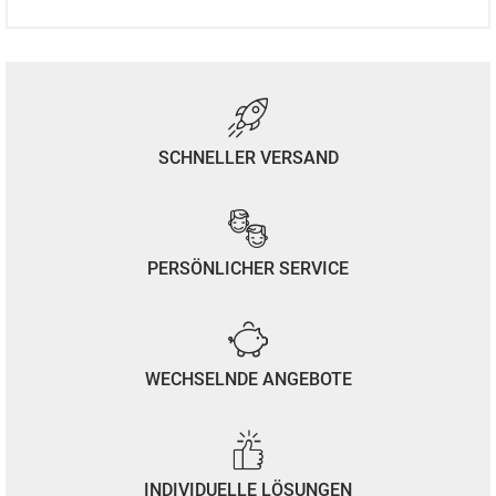
SCHNELLER VERSAND
PERSÖNLICHER SERVICE
WECHSELNDE ANGEBOTE
INDIVIDUELLE LÖSUNGEN