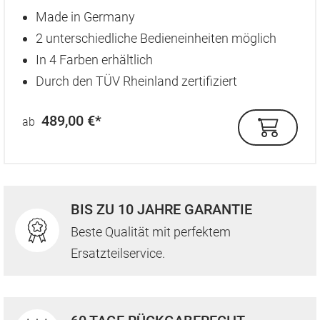
Made in Germany
2 unterschiedliche Bedieneinheiten möglich
In 4 Farben erhältlich
Durch den TÜV Rheinland zertifiziert
489,00 €*
ab
BIS ZU 10 JAHRE GARANTIE
Beste Qualität mit perfektem
Ersatzteilservice.