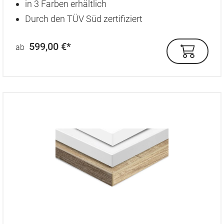
in 3 Farben erhältlich
Durch den TÜV Süd zertifiziert
599,00 €*
ab