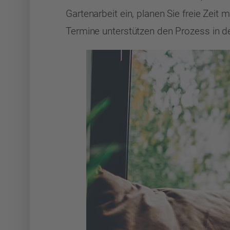
Gartenarbeit ein, planen Sie freie Zeit
Termine unterstützen den Prozess in de