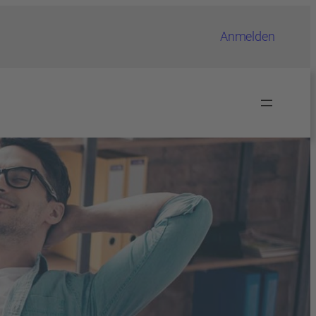
Anmelden