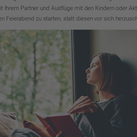
 mit Ihrem Partner und Ausflüge mit den Kindern oder Ak
n Feierabend zu starten, statt diesen vor sich herzusc