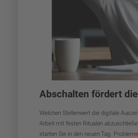
Abschalten fördert die
Welchen Stellenwert die digitale Auszei
Arbeit mit festen Ritualen abzuschließ
starten Sie in den neuen Tag. Probleme,