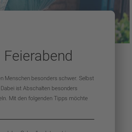
n Feierabend
ielen Menschen besonders schwer. Selbst
 Dabei ist Abschalten besonders
eln. Mit den folgenden Tipps möchte