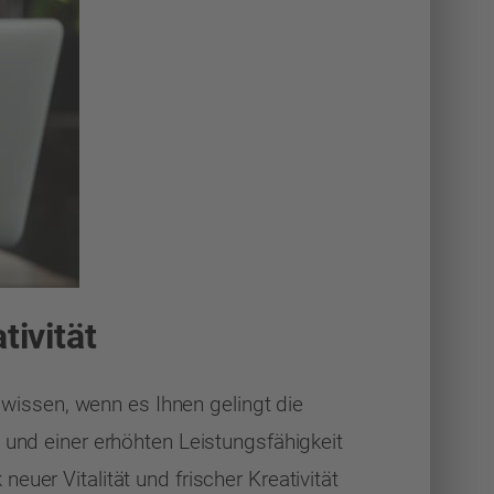
tivität
n wissen, wenn es Ihnen gelingt die
 und einer erhöhten Leistungsfähigkeit
uer Vitalität und frischer Kreativität